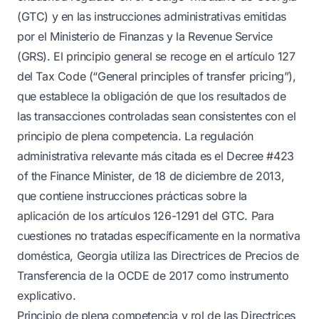
(GTC) y en las instrucciones administrativas emitidas
por el Ministerio de Finanzas y la Revenue Service
(GRS). El principio general se recoge en el artículo 127
del Tax Code (“General principles of transfer pricing”),
que establece la obligación de que los resultados de
las transacciones controladas sean consistentes con el
principio de plena competencia. La regulación
administrativa relevante más citada es el Decree #423
of the Finance Minister, de 18 de diciembre de 2013,
que contiene instrucciones prácticas sobre la
aplicación de los artículos 126-1291 del GTC. Para
cuestiones no tratadas específicamente en la normativa
doméstica, Georgia utiliza las Directrices de Precios de
Transferencia de la OCDE de 2017 como instrumento
explicativo.
Principio de plena competencia y rol de las Directrices