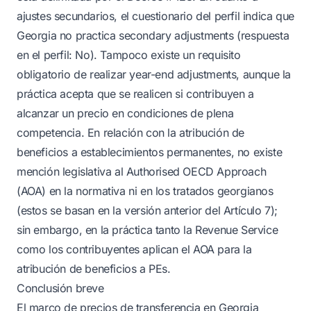
ajustes secundarios, el cuestionario del perfil indica que
Georgia no practica secondary adjustments (respuesta
en el perfil: No). Tampoco existe un requisito
obligatorio de realizar year-end adjustments, aunque la
práctica acepta que se realicen si contribuyen a
alcanzar un precio en condiciones de plena
competencia. En relación con la atribución de
beneficios a establecimientos permanentes, no existe
mención legislativa al Authorised OECD Approach
(AOA) en la normativa ni en los tratados georgianos
(estos se basan en la versión anterior del Artículo 7);
sin embargo, en la práctica tanto la Revenue Service
como los contribuyentes aplican el AOA para la
atribución de beneficios a PEs.
Conclusión breve
El marco de precios de transferencia en Georgia