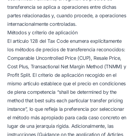
transferencia se aplica a operaciones entre dichas
partes relacionadas y, cuando procede, a operaciones
internacionalmente controladas.
Métodos y criterio de aplicación
El artículo 128 del Tax Code enumera explícitamente
los métodos de precios de transferencia reconocidos:
Comparable Uncontrolled Price (CUP), Resale Price,
Cost Plus, Transactional Net Margin Method (TNMM) y
Profit Split. El criterio de aplicación recogido en el
mismo artículo establece que el precio en condiciones
de plena competencia “shall be determined by the
method that best suits each particular transfer pricing
instance”, lo que refleja la preferencia por seleccionar
el método más apropiado para cada caso concreto en
lugar de una jerarquía rígida. Adicionalmente, las
instrucciones (Guidance on the application of Articles