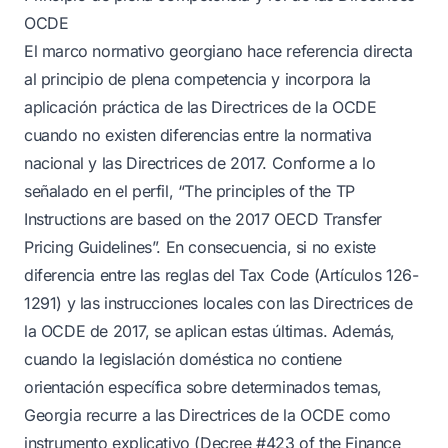
OCDE
El marco normativo georgiano hace referencia directa
al principio de plena competencia y incorpora la
aplicación práctica de las Directrices de la OCDE
cuando no existen diferencias entre la normativa
nacional y las Directrices de 2017. Conforme a lo
señalado en el perfil, “The principles of the TP
Instructions are based on the 2017 OECD Transfer
Pricing Guidelines”. En consecuencia, si no existe
diferencia entre las reglas del Tax Code (Artículos 126-
1291) y las instrucciones locales con las Directrices de
la OCDE de 2017, se aplican estas últimas. Además,
cuando la legislación doméstica no contiene
orientación específica sobre determinados temas,
Georgia recurre a las Directrices de la OCDE como
instrumento explicativo (Decree #423 of the Finance