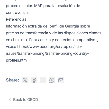
procedimientos MAP para la resolución de
controversias.
Referencias
Información extraída del perfil de Georgia sobre
precios de transferencia y de las disposiciones citadas
en el mismo. Para acceso y contextos comparativos,
véase
https://www.oecd.org/en/topics/sub-
issues/transfer-pricing/transfer-pricing-country-
profiles.html
Share:
Back to OECD