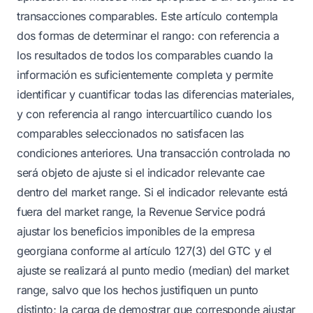
transacciones comparables. Este artículo contempla
dos formas de determinar el rango: con referencia a
los resultados de todos los comparables cuando la
información es suficientemente completa y permite
identificar y cuantificar todas las diferencias materiales,
y con referencia al rango intercuartílico cuando los
comparables seleccionados no satisfacen las
condiciones anteriores. Una transacción controlada no
será objeto de ajuste si el indicador relevante cae
dentro del market range. Si el indicador relevante está
fuera del market range, la Revenue Service podrá
ajustar los beneficios imponibles de la empresa
georgiana conforme al artículo 127(3) del GTC y el
ajuste se realizará al punto medio (median) del market
range, salvo que los hechos justifiquen un punto
distinto; la carga de demostrar que corresponde ajustar