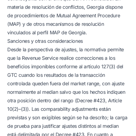
materia de resolución de conflictos, Georgia dispone
de procedimientos de Mutual Agreement Procedure
(MAP) y de otros mecanismos de resolución
vinculados al perfil MAP de Georgia.
Sanciones y otras consideraciones
Desde la perspectiva de ajustes, la normativa permite
que la Revenue Service realice correcciones a los
beneficios imponibles conforme al artículo 127(3) del
GTC cuando los resultados de la transacción
controlada queden fuera del market range, con ajuste
normalmente al median salvo que los hechos indiquen
otra posición dentro del rango (Decree #423, Article
10(2)–(3)). Las comparability adjustments están
previstas y son exigibles según se ha descrito; la carga
de prueba para justificar ajustes distintos al median
está delimitada por el Decree #423. En cuanto a