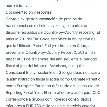
administrativas.
Documentación y reportes
Georgia exige documentación de precios de
transferencia en distintos niveles y, en particular,
dispone requisitos de Country-by-Country reporting. El
artículo 701 del Tax Code establece la obligación de
que la Ultimate Parent Entity residente en Georgia
presente el Country-by-Country Report (CbC) a más
tardar el 31 de diciembre del año siguiente al periodo
fiscal objeto del informe. Asimismo, cualquier
Constituent Entity residente en Georgia debe notificar a
la administración fiscal si actúa como Ultimate Parent o
como Surrogate Parent no más tarde del último día del
Reporting Fiscal Year. El umbral de exclusión para CbC
corresponde a grupos con ingresos consolidados
inferiores a EUR 750 millones en el ejercicio anterior