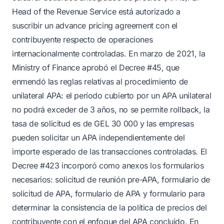
Head of the Revenue Service está autorizado a
suscribir un advance pricing agreement con el
contribuyente respecto de operaciones
internacionalmente controladas. En marzo de 2021, la
Ministry of Finance aprobó el Decree #45, que
enmendó las reglas relativas al procedimiento de
unilateral APA: el período cubierto por un APA unilateral
no podrá exceder de 3 años, no se permite rollback, la
tasa de solicitud es de GEL 30 000 y las empresas
pueden solicitar un APA independientemente del
importe esperado de las transacciones controladas. El
Decree #423 incorporó como anexos los formularios
necesarios: solicitud de reunión pre-APA, formulario de
solicitud de APA, formulario de APA y formulario para
determinar la consistencia de la política de precios del
contribuyente con el enfoque del APA concluido. En