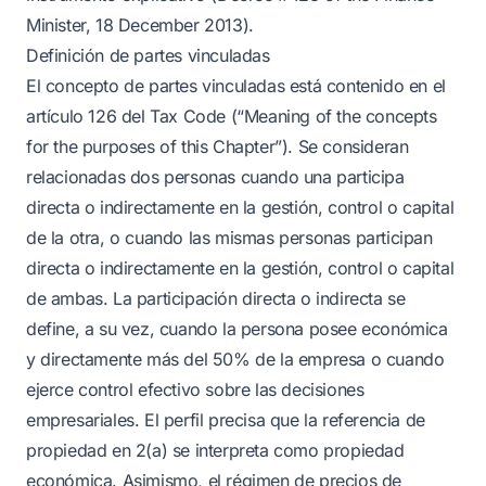
Minister, 18 December 2013).
Definición de partes vinculadas
El concepto de partes vinculadas está contenido en el
artículo 126 del Tax Code (“Meaning of the concepts
for the purposes of this Chapter”). Se consideran
relacionadas dos personas cuando una participa
directa o indirectamente en la gestión, control o capital
de la otra, o cuando las mismas personas participan
directa o indirectamente en la gestión, control o capital
de ambas. La participación directa o indirecta se
define, a su vez, cuando la persona posee económica
y directamente más del 50% de la empresa o cuando
ejerce control efectivo sobre las decisiones
empresariales. El perfil precisa que la referencia de
propiedad en 2(a) se interpreta como propiedad
económica. Asimismo, el régimen de precios de