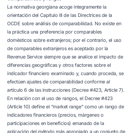
La normativa georgiana acoge íntegramente la
orientación del Capítulo III de las Directrices de la
OCDE sobre análisis de comparabilidad. No existe en
la práctica una preferencia por comparables
domésticos sobre extranjeros; por el contrario, el uso
de comparables extranjeros es aceptado por la
Revenue Service siempre que se analice el impacto de
diferencias geográficas y otros factores sobre el
indicador financiero examinado y, cuando proceda, se
efectúen ajustes de comparabilidad conforme al
artículo 6 de las instrucciones (Decree #423, Article 7).
En relación con el uso de rangos, el Decree #423
(Article 10) define el “market range” como un rango de
indicadores financieros (precios, márgenes o
participaciones en beneficios) emanado de la
aplicación del método más apropiado a un conjunto de