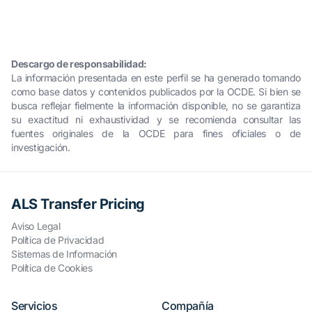
Descargo de responsabilidad:
La información presentada en este perfil se ha generado tomando
como base datos y contenidos publicados por la OCDE. Si bien se
busca reflejar fielmente la información disponible, no se garantiza
su exactitud ni exhaustividad y se recomienda consultar las
fuentes originales de la OCDE para fines oficiales o de
investigación.
ALS Transfer Pricing
Aviso Legal
Política de Privacidad
Sistemas de Información
Política de Cookies
Servicios
Compañía