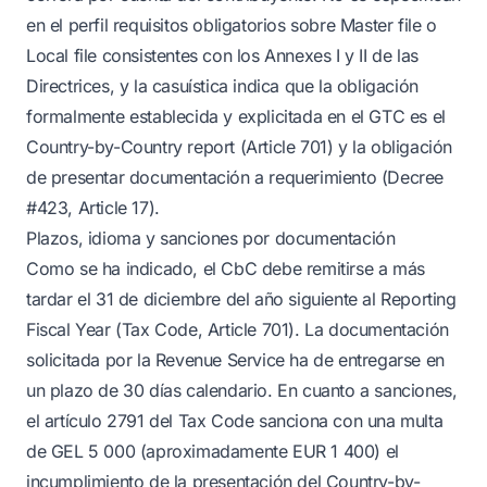
en el perfil requisitos obligatorios sobre Master file o
Local file consistentes con los Annexes I y II de las
Directrices, y la casuística indica que la obligación
formalmente establecida y explicitada en el GTC es el
Country-by-Country report (Article 701) y la obligación
de presentar documentación a requerimiento (Decree
#423, Article 17).
Plazos, idioma y sanciones por documentación
Como se ha indicado, el CbC debe remitirse a más
tardar el 31 de diciembre del año siguiente al Reporting
Fiscal Year (Tax Code, Article 701). La documentación
solicitada por la Revenue Service ha de entregarse en
un plazo de 30 días calendario. En cuanto a sanciones,
el artículo 2791 del Tax Code sanciona con una multa
de GEL 5 000 (aproximadamente EUR 1 400) el
incumplimiento de la presentación del Country-by-