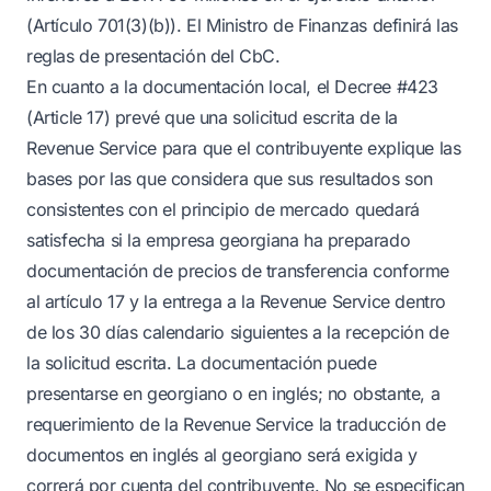
(Artículo 701(3)(b)). El Ministro de Finanzas definirá las
reglas de presentación del CbC.
En cuanto a la documentación local, el Decree #423
(Article 17) prevé que una solicitud escrita de la
Revenue Service para que el contribuyente explique las
bases por las que considera que sus resultados son
consistentes con el principio de mercado quedará
satisfecha si la empresa georgiana ha preparado
documentación de precios de transferencia conforme
al artículo 17 y la entrega a la Revenue Service dentro
de los 30 días calendario siguientes a la recepción de
la solicitud escrita. La documentación puede
presentarse en georgiano o en inglés; no obstante, a
requerimiento de la Revenue Service la traducción de
documentos en inglés al georgiano será exigida y
correrá por cuenta del contribuyente. No se especifican