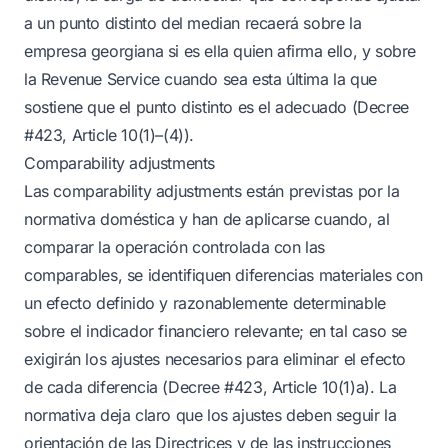
a un punto distinto del median recaerá sobre la
empresa georgiana si es ella quien afirma ello, y sobre
la Revenue Service cuando sea esta última la que
sostiene que el punto distinto es el adecuado (Decree
#423, Article 10(1)–(4)).
Comparability adjustments
Las comparability adjustments están previstas por la
normativa doméstica y han de aplicarse cuando, al
comparar la operación controlada con las
comparables, se identifiquen diferencias materiales con
un efecto definido y razonablemente determinable
sobre el indicador financiero relevante; en tal caso se
exigirán los ajustes necesarios para eliminar el efecto
de cada diferencia (Decree #423, Article 10(1)a). La
normativa deja claro que los ajustes deben seguir la
orientación de las Directrices y de las instrucciones