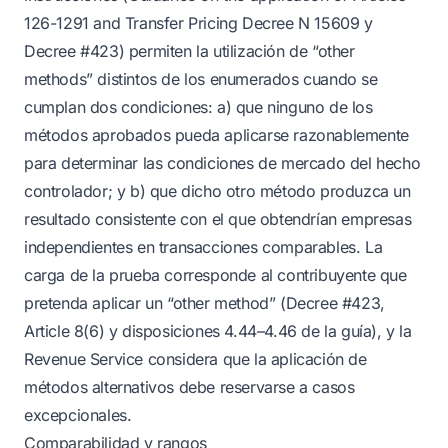
126-1291 and Transfer Pricing Decree N 15609 y
Decree #423) permiten la utilización de “other
methods” distintos de los enumerados cuando se
cumplan dos condiciones: a) que ninguno de los
métodos aprobados pueda aplicarse razonablemente
para determinar las condiciones de mercado del hecho
controlador; y b) que dicho otro método produzca un
resultado consistente con el que obtendrían empresas
independientes en transacciones comparables. La
carga de la prueba corresponde al contribuyente que
pretenda aplicar un “other method” (Decree #423,
Article 8(6) y disposiciones 4.44–4.46 de la guía), y la
Revenue Service considera que la aplicación de
métodos alternativos debe reservarse a casos
excepcionales.
Comparabilidad y rangos