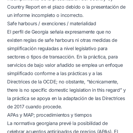
Country Report en el plazo debido o la presentación de
un informe incompleto o incorrecto.
Safe harbours / exenciones / materialidad
El perfil de Georgia señala expresamente que no
existen reglas de safe harbours ni otras medidas de
simplificación reguladas a nivel legislativo para
sectores o tipos de transacción. En la práctica, para
servicios de bajo valor añadido se emplea un enfoque
simplificado conforme a las prácticas y a las
Directrices de la OCDE; no obstante, “técnicamente,
there is no specific domestic legislation in this regard” y
la práctica se apoya en la adaptación de las Directrices
de 2017 cuando procede.
APAs y MAP; procedimientos y tiempos
La normativa georgiana prevé la posibilidad de
celebrar acuerdos anticipados de precios (APAs). El