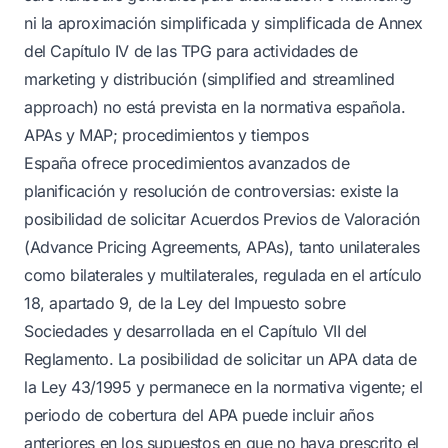
ni la aproximación simplificada y simplificada de Annex
del Capítulo IV de las TPG para actividades de
marketing y distribución (simplified and streamlined
approach) no está prevista en la normativa española.
APAs y MAP; procedimientos y tiempos
España ofrece procedimientos avanzados de
planificación y resolución de controversias: existe la
posibilidad de solicitar Acuerdos Previos de Valoración
(Advance Pricing Agreements, APAs), tanto unilaterales
como bilaterales y multilaterales, regulada en el artículo
18, apartado 9, de la Ley del Impuesto sobre
Sociedades y desarrollada en el Capítulo VII del
Reglamento. La posibilidad de solicitar un APA data de
la Ley 43/1995 y permanece en la normativa vigente; el
periodo de cobertura del APA puede incluir años
anteriores en los supuestos en que no haya prescrito el