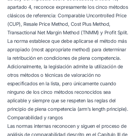
apartado 4, reconoce expresamente los cinco métodos
clásicos de referencia: Comparable Uncontrolled Price
(CUP), Resale Price Method, Cost Plus Method,
Transactional Net Margin Method (TNMM) y Profit Split.
La norma establece que debe aplicarse el método más
apropiado (most appropriate method) para determinar
la retribución en condiciones de plena competencia.
Adicionalmente, la legislación admite la utilización de
otros métodos o técnicas de valoración no
especificados en la lista, pero únicamente cuando
ninguno de los cinco métodos reconocidos sea
aplicable y siempre que se respeten las reglas del
principio de plena competencia (arm’s length principle).
Comparabilidad y rangos
Las normas internas reconocen y siguen el proceso de
análisis de comparabilidad descrito en el Capítulo III de