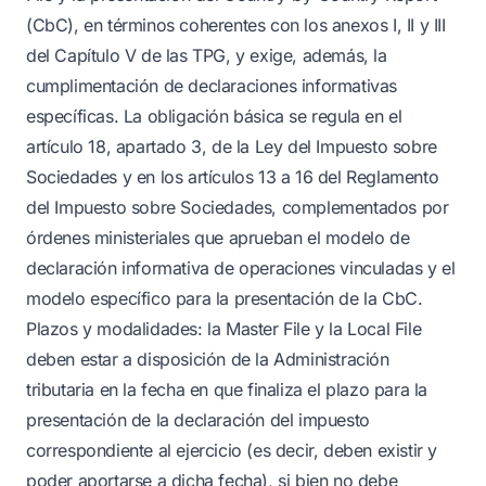
(CbC), en términos coherentes con los anexos I, II y III
del Capítulo V de las TPG, y exige, además, la
cumplimentación de declaraciones informativas
específicas. La obligación básica se regula en el
artículo 18, apartado 3, de la Ley del Impuesto sobre
Sociedades y en los artículos 13 a 16 del Reglamento
del Impuesto sobre Sociedades, complementados por
órdenes ministeriales que aprueban el modelo de
declaración informativa de operaciones vinculadas y el
modelo específico para la presentación de la CbC.
Plazos y modalidades: la Master File y la Local File
deben estar a disposición de la Administración
tributaria en la fecha en que finaliza el plazo para la
presentación de la declaración del impuesto
correspondiente al ejercicio (es decir, deben existir y
poder aportarse a dicha fecha), si bien no debe