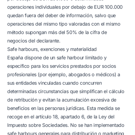
operaciones individuales por debajo de EUR 100.000
quedan fuera del deber de información, salvo que
operaciones del mismo tipo valoradas con el mismo
método supongan más del 50% de la cifra de
negocios del declarante.
Safe harbours, exenciones y materialidad
España dispone de un safe harbour limitado y
específico para los servicios prestados por socios
profesionales (por ejemplo, abogados o médicos) a
sus entidades vinculadas cuando concurren
determinadas circunstancias que simplifican el cálculo
de retribución y evitan la acumulación excesiva de
beneficios en las personas jurídicas. Esta medida se
recoge en el artículo 18, apartado 6, de la Ley del
Impuesto sobre Sociedades. No se han implementado
safe harbours generales para distribución o marketing