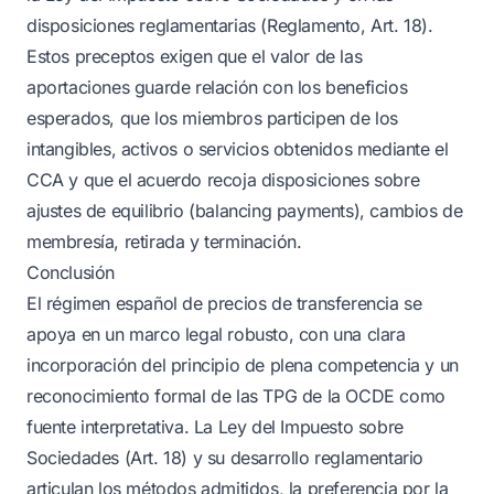
disposiciones reglamentarias (Reglamento, Art. 18).
Estos preceptos exigen que el valor de las
aportaciones guarde relación con los beneficios
esperados, que los miembros participen de los
intangibles, activos o servicios obtenidos mediante el
CCA y que el acuerdo recoja disposiciones sobre
ajustes de equilibrio (balancing payments), cambios de
membresía, retirada y terminación.
Conclusión
El régimen español de precios de transferencia se
apoya en un marco legal robusto, con una clara
incorporación del principio de plena competencia y un
reconocimiento formal de las TPG de la OCDE como
fuente interpretativa. La Ley del Impuesto sobre
Sociedades (Art. 18) y su desarrollo reglamentario
articulan los métodos admitidos, la preferencia por la