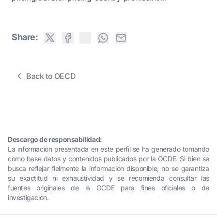
Share:
Back to OECD
Descargo de responsabilidad:
La información presentada en este perfil se ha generado tomando
como base datos y contenidos publicados por la OCDE. Si bien se
busca reflejar fielmente la información disponible, no se garantiza
su exactitud ni exhaustividad y se recomienda consultar las
fuentes originales de la OCDE para fines oficiales o de
investigación.