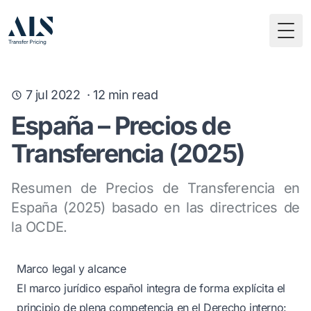
Togg
7 jul 2022
·
12
min read
España – Precios de
Transferencia (2025)
Resumen de Precios de Transferencia en
España (2025) basado en las directrices de
la OCDE.
Marco legal y alcance
El marco jurídico español integra de forma explícita el
principio de plena competencia en el Derecho interno: