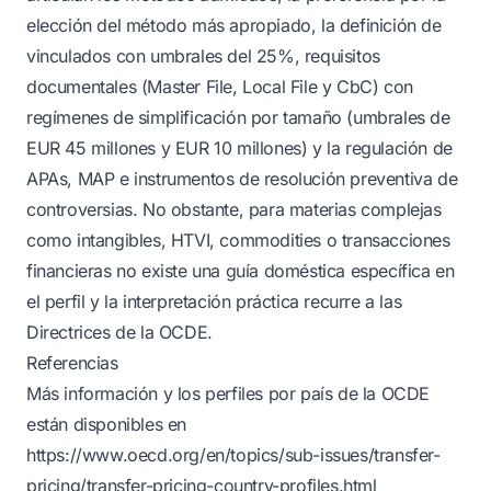
elección del método más apropiado, la definición de
vinculados con umbrales del 25%, requisitos
documentales (Master File, Local File y CbC) con
regímenes de simplificación por tamaño (umbrales de
EUR 45 millones y EUR 10 millones) y la regulación de
APAs, MAP e instrumentos de resolución preventiva de
controversias. No obstante, para materias complejas
como intangibles, HTVI, commodities o transacciones
financieras no existe una guía doméstica específica en
el perfil y la interpretación práctica recurre a las
Directrices de la OCDE.
Referencias
Más información y los perfiles por país de la OCDE
están disponibles en
https://www.oecd.org/en/topics/sub-issues/transfer-
pricing/transfer-pricing-country-profiles.html