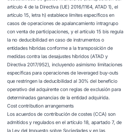
artículo 4 de la Directiva (UE) 2016/1164, ATAD 1), el
artículo 15, letra h) establece límites específicos en
casos de operaciones de apalancamiento intragrupo
con venta de participaciones, y el artículo 15 bis regula
la no deducibilidad en caso de instrumentos o
entidades híbridas conforme a la transposición de
medidas contra las desajustes híbridos (ATAD y
Directiva 2017/952), incluyendo asimismo limitaciones
específicas para operaciones de leveraged buy-outs
que restringen la deducibilidad al 30% del beneficio
operativo del adquirente con reglas de exclusión para
determinadas ganancias de la entidad adquirida.
Cost contribution arrangements
Los acuerdos de contribución de costes (CCA) son
admitidos y regulados en el artículo 18, apartado 7, de
la Ley del Impuesto sobre Sociedades y en las