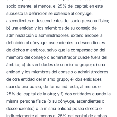
socio ostente, al menos, el 25% del capital; en este
supuesto la definición se extiende al cónyuge,
ascendientes o descendientes del socio persona física;
b) una entidad y los miembros de su consejo de
administración o administradores, extendiéndose la
definición al cónyuge, ascendientes o descendientes
de dichos miembros, salvo que la compensación del
miembro del consejo o administrador quede fuera del
ámbito; c) dos entidades de un mismo grupo; d) una
entidad y los miembros del consejo o administradores
de otra entidad del mismo grupo; e) dos entidades
cuando una posea, de forma indirecta, al menos el
25% del capital de la otra; y f) dos entidades cuando la
misma persona física (o su cónyuge, ascendientes o
descendientes) o la misma entidad posea directa o
indirectamente al menos el 25% del capital de ambas.