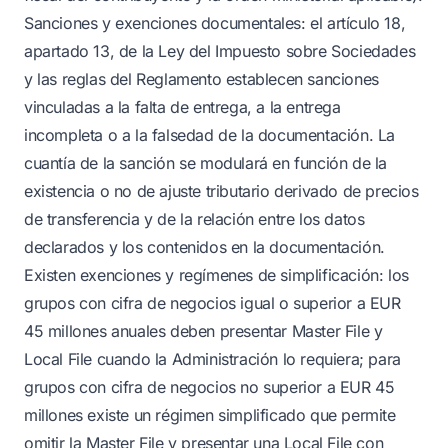
Sanciones y exenciones documentales: el artículo 18,
apartado 13, de la Ley del Impuesto sobre Sociedades
y las reglas del Reglamento establecen sanciones
vinculadas a la falta de entrega, a la entrega
incompleta o a la falsedad de la documentación. La
cuantía de la sanción se modulará en función de la
existencia o no de ajuste tributario derivado de precios
de transferencia y de la relación entre los datos
declarados y los contenidos en la documentación.
Existen exenciones y regímenes de simplificación: los
grupos con cifra de negocios igual o superior a EUR
45 millones anuales deben presentar Master File y
Local File cuando la Administración lo requiera; para
grupos con cifra de negocios no superior a EUR 45
millones existe un régimen simplificado que permite
omitir la Master File y presentar una Local File con