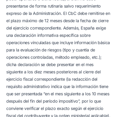
presentarse de forma rutinaria salvo requerimiento
expreso de la Administración. El CbC debe remitirse en
el plazo máximo de 12 meses desde la fecha de cierre
del ejercicio correspondiente. Además, España exige
una declaración informativa específica sobre
operaciones vinculadas que incluye información básica
para la evaluación de riesgos (tipo y cuantía de
operaciones controladas, método empleado, etc.);
dicha declaración se debe presentar en el mes
siguiente a los diez meses posteriores al cierre del
ejercicio fiscal correspondiente (la redacción del
requisito administrativo indica que la información tiene
que ser presentada “en el mes siguiente a los 10 meses
después del fin del período impositivo”, por lo que
conviene verificar el plazo exacto según el ejercicio
fiscal del contribuyente y la orden ministerial aplicable).