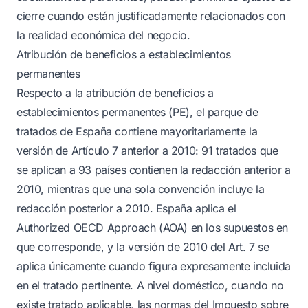
cierre cuando están justificadamente relacionados con
la realidad económica del negocio.
Atribución de beneficios a establecimientos
permanentes
Respecto a la atribución de beneficios a
establecimientos permanentes (PE), el parque de
tratados de España contiene mayoritariamente la
versión de Artículo 7 anterior a 2010: 91 tratados que
se aplican a 93 países contienen la redacción anterior a
2010, mientras que una sola convención incluye la
redacción posterior a 2010. España aplica el
Authorized OECD Approach (AOA) en los supuestos en
que corresponde, y la versión de 2010 del Art. 7 se
aplica únicamente cuando figura expresamente incluida
en el tratado pertinente. A nivel doméstico, cuando no
existe tratado aplicable, las normas del Impuesto sobre