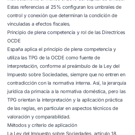
Estas referencias al 25% configuran los umbrales de
control y conexión que determinan la condición de
vinculadas a efectos fiscales.
Principio de plena competencia y rol de las Directrices
OCDE
España aplica el principio de plena competencia y
utiliza las TPG de la OCDE como fuente de
interpretación, conforme al preámbulo de la Ley del
Impuesto sobre Sociedades, siempre que no entren en
contradicción con la normativa interna. Así, la jerarquía
jurídica da primacía a la normativa doméstica, pero las
TPG orientan la interpretación y la aplicación práctica
de las reglas, en particular en aspectos técnicos de
valoración y comparabilidad.
Métodos y criterio de aplicación
La Ley del Impuesto sobre Sociedades, artículo 18,