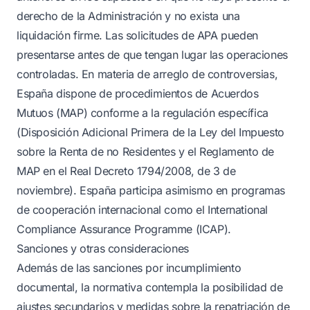
derecho de la Administración y no exista una
liquidación firme. Las solicitudes de APA pueden
presentarse antes de que tengan lugar las operaciones
controladas. En materia de arreglo de controversias,
España dispone de procedimientos de Acuerdos
Mutuos (MAP) conforme a la regulación específica
(Disposición Adicional Primera de la Ley del Impuesto
sobre la Renta de no Residentes y el Reglamento de
MAP en el Real Decreto 1794/2008, de 3 de
noviembre). España participa asimismo en programas
de cooperación internacional como el International
Compliance Assurance Programme (ICAP).
Sanciones y otras consideraciones
Además de las sanciones por incumplimiento
documental, la normativa contempla la posibilidad de
ajustes secundarios y medidas sobre la repatriación de