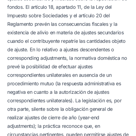
fondos. El artículo 18, apartado 11, de la Ley del
Impuesto sobre Sociedades y el artículo 20 del
Reglamento prevén las consecuencias fiscales y la
existencia de alivio en materia de ajustes secundarios
cuando el contribuyente repatríe las cantidades objeto
de ajuste. En lo relativo a ajustes descendentes o
corresponding adjustments, la normativa doméstica no
prevé la posibilidad de efectuar ajustes
correspondientes unilaterales en ausencia de un
procedimiento mutuo (la respuesta administrativa es
negativa en cuanto a la autorización de ajustes
correspondientes unilaterales). La legislación es, por
otra parte, silente sobre la obligación general de
realizar ajustes de cierre de año (year-end
adjustments); la práctica reconoce que, en
circunstancias pertinentes, pueden permitirse ajustes de