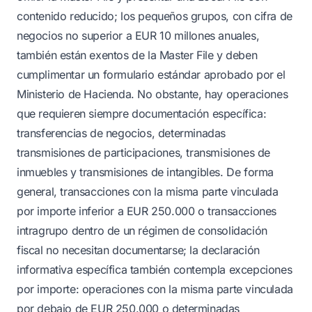
contenido reducido; los pequeños grupos, con cifra de
negocios no superior a EUR 10 millones anuales,
también están exentos de la Master File y deben
cumplimentar un formulario estándar aprobado por el
Ministerio de Hacienda. No obstante, hay operaciones
que requieren siempre documentación específica:
transferencias de negocios, determinadas
transmisiones de participaciones, transmisiones de
inmuebles y transmisiones de intangibles. De forma
general, transacciones con la misma parte vinculada
por importe inferior a EUR 250.000 o transacciones
intragrupo dentro de un régimen de consolidación
fiscal no necesitan documentarse; la declaración
informativa específica también contempla excepciones
por importe: operaciones con la misma parte vinculada
por debajo de EUR 250.000 o determinadas