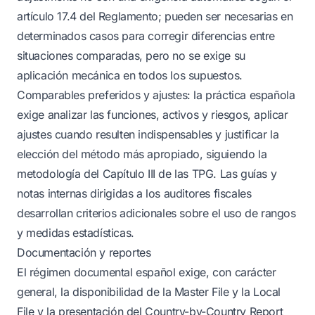
artículo 17.4 del Reglamento; pueden ser necesarias en
determinados casos para corregir diferencias entre
situaciones comparadas, pero no se exige su
aplicación mecánica en todos los supuestos.
Comparables preferidos y ajustes: la práctica española
exige analizar las funciones, activos y riesgos, aplicar
ajustes cuando resulten indispensables y justificar la
elección del método más apropiado, siguiendo la
metodología del Capítulo III de las TPG. Las guías y
notas internas dirigidas a los auditores fiscales
desarrollan criterios adicionales sobre el uso de rangos
y medidas estadísticas.
Documentación y reportes
El régimen documental español exige, con carácter
general, la disponibilidad de la Master File y la Local
File y la presentación del Country-by-Country Report