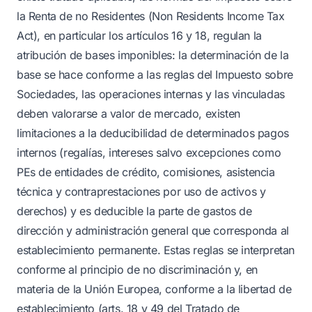
la Renta de no Residentes (Non Residents Income Tax
Act), en particular los artículos 16 y 18, regulan la
atribución de bases imponibles: la determinación de la
base se hace conforme a las reglas del Impuesto sobre
Sociedades, las operaciones internas y las vinculadas
deben valorarse a valor de mercado, existen
limitaciones a la deducibilidad de determinados pagos
internos (regalías, intereses salvo excepciones como
PEs de entidades de crédito, comisiones, asistencia
técnica y contraprestaciones por uso de activos y
derechos) y es deducible la parte de gastos de
dirección y administración general que corresponda al
establecimiento permanente. Estas reglas se interpretan
conforme al principio de no discriminación y, en
materia de la Unión Europea, conforme a la libertad de
establecimiento (arts. 18 y 49 del Tratado de