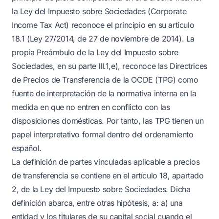
la Ley del Impuesto sobre Sociedades (Corporate
Income Tax Act) reconoce el principio en su artículo
18.1 (Ley 27/2014, de 27 de noviembre de 2014). La
propia Preámbulo de la Ley del Impuesto sobre
Sociedades, en su parte III.1,e), reconoce las Directrices
de Precios de Transferencia de la OCDE (TPG) como
fuente de interpretación de la normativa interna en la
medida en que no entren en conflicto con las
disposiciones domésticas. Por tanto, las TPG tienen un
papel interpretativo formal dentro del ordenamiento
español.
La definición de partes vinculadas aplicable a precios
de transferencia se contiene en el artículo 18, apartado
2, de la Ley del Impuesto sobre Sociedades. Dicha
definición abarca, entre otras hipótesis, a: a) una
entidad y los titulares de su capital social cuando el