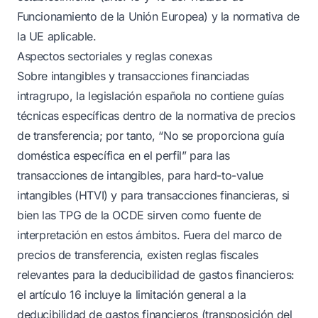
Funcionamiento de la Unión Europea) y la normativa de
la UE aplicable.
Aspectos sectoriales y reglas conexas
Sobre intangibles y transacciones financiadas
intragrupo, la legislación española no contiene guías
técnicas específicas dentro de la normativa de precios
de transferencia; por tanto, “No se proporciona guía
doméstica específica en el perfil” para las
transacciones de intangibles, para hard-to-value
intangibles (HTVI) y para transacciones financieras, si
bien las TPG de la OCDE sirven como fuente de
interpretación en estos ámbitos. Fuera del marco de
precios de transferencia, existen reglas fiscales
relevantes para la deducibilidad de gastos financieros:
el artículo 16 incluye la limitación general a la
deducibilidad de gastos financieros (transposición del