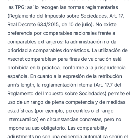
las TPG; así lo recogen las normas reglamentarias
(Reglamento del Impuesto sobre Sociedades, Art. 17,
Real Decreto 634/2015, de 10 de julio). No existe
preferencia por comparables nacionales frente a
comparables extranjeros: la administración no da
prioridad a comparables domésticos. La utilización de
«secret comparables» para fines de valoración está
prohibida en la práctica, conforme a la jurisprudencia
española. En cuanto a la expresión de la retribución
arm’s length, la reglamentación interna (Art. 17.7 del
Reglamento del Impuesto sobre Sociedades) permite el
uso de un rango de plena competencia y de medidas
estadísticas (por ejemplo, percentiles o el rango
intercuartílico) en circunstancias concretas, pero no
impone su uso obligatorio. Las comparability
adjustments no son una exigencia automática según el