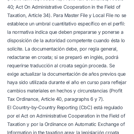
40; Act On Administrative Cooperation in the Field of
Taxation, Article 34). Para Master File y Local File no se
establece un umbral cuantitativo específico en el perfil:
la normativa indica que deben prepararse y ponerse a
disposición de la autoridad competente cuando ésta lo
solicite. La documentación debe, por regla general,
redactarse en croata; si se preparó en inglés, podrá
requerirse traducción al croata según proceda. Se
exige actualizar la documentación de años previos que
haya sido utilizada durante el año en curso para reflejar
cambios materiales en hechos y circunstancias (Profit
Tax Ordinance, Article 40, paragraphs 6 y 7).
El Country-by-Country Reporting (CbC) está regulado
por el Act on Administrative Cooperation in the Field of
Taxation y por la Ordinance on Automatic Exchange of
Information in the taxation area; la legislación croata