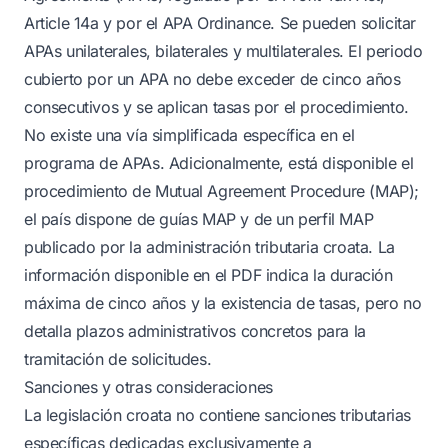
Article 14a y por el APA Ordinance. Se pueden solicitar
APAs unilaterales, bilaterales y multilaterales. El periodo
cubierto por un APA no debe exceder de cinco años
consecutivos y se aplican tasas por el procedimiento.
No existe una vía simplificada específica en el
programa de APAs. Adicionalmente, está disponible el
procedimiento de Mutual Agreement Procedure (MAP);
el país dispone de guías MAP y de un perfil MAP
publicado por la administración tributaria croata. La
información disponible en el PDF indica la duración
máxima de cinco años y la existencia de tasas, pero no
detalla plazos administrativos concretos para la
tramitación de solicitudes.
Sanciones y otras consideraciones
La legislación croata no contiene sanciones tributarias
específicas dedicadas exclusivamente a