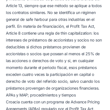
Article 13, siempre que ese método se aplique a todos
los contratos similares. No se identifica un régimen
general de safe harbour para otras industrias en el
perfil. En materia de financiación, el Profit Tax Act,
Article 8 contiene una regla de thin capitalization: los
intereses de préstamos de accionistas y socios no son
deducibles si dichos préstamos provienen de
accionistas o socios que posean al menos el 25% de
las acciones o derechos de voto y si, en cualquier
momento durante el periodo fiscal, esos préstamos
exceden cuatro veces la participación en capital o
derecho de voto del referido socio, salvo cuando los
préstamos provengan de organizaciones financieras.
APAs y MAP; procedimientos y tiempos
Croacia cuenta con un programa de Advance Pricing
Agreements (APAs) regulado por el Profit Tax Act,