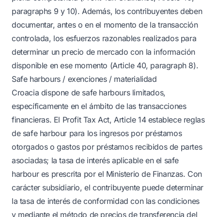
paragraphs 9 y 10). Además, los contribuyentes deben
documentar, antes o en el momento de la transacción
controlada, los esfuerzos razonables realizados para
determinar un precio de mercado con la información
disponible en ese momento (Article 40, paragraph 8).
Safe harbours / exenciones / materialidad
Croacia dispone de safe harbours limitados,
específicamente en el ámbito de las transacciones
financieras. El Profit Tax Act, Article 14 establece reglas
de safe harbour para los ingresos por préstamos
otorgados o gastos por préstamos recibidos de partes
asociadas; la tasa de interés aplicable en el safe
harbour es prescrita por el Ministerio de Finanzas. Con
carácter subsidiario, el contribuyente puede determinar
la tasa de interés de conformidad con las condiciones
y mediante el método de precios de transferencia del