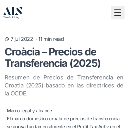
Togg
7 jul 2022
·
11
min read
Croàcia – Precios de
Transferencia (2025)
Resumen de Precios de Transferencia en
Croatia (2025) basado en las directrices de
la OCDE.
Marco legal y alcance
El marco doméstico croata de precios de transferencia
se apoya fundamentalmente en el Profit Tax Act y en el