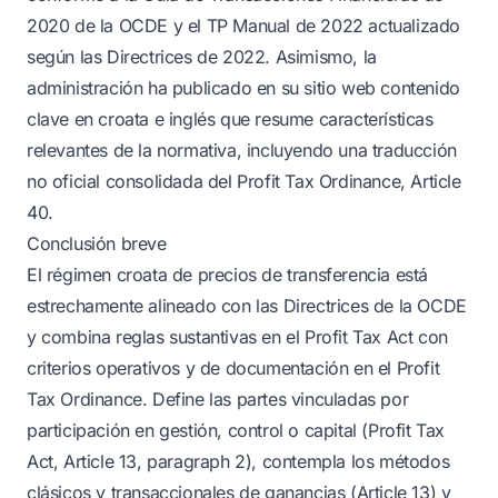
2020 de la OCDE y el TP Manual de 2022 actualizado
según las Directrices de 2022. Asimismo, la
administración ha publicado en su sitio web contenido
clave en croata e inglés que resume características
relevantes de la normativa, incluyendo una traducción
no oficial consolidada del Profit Tax Ordinance, Article
40.
Conclusión breve
El régimen croata de precios de transferencia está
estrechamente alineado con las Directrices de la OCDE
y combina reglas sustantivas en el Profit Tax Act con
criterios operativos y de documentación en el Profit
Tax Ordinance. Define las partes vinculadas por
participación en gestión, control o capital (Profit Tax
Act, Article 13, paragraph 2), contempla los métodos
clásicos y transaccionales de ganancias (Article 13) y