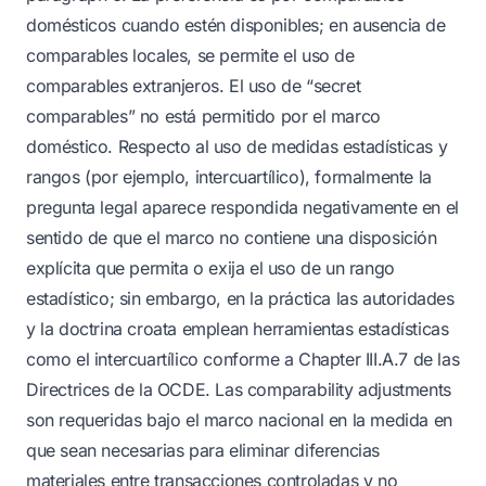
domésticos cuando estén disponibles; en ausencia de
comparables locales, se permite el uso de
comparables extranjeros. El uso de “secret
comparables” no está permitido por el marco
doméstico. Respecto al uso de medidas estadísticas y
rangos (por ejemplo, intercuartílico), formalmente la
pregunta legal aparece respondida negativamente en el
sentido de que el marco no contiene una disposición
explícita que permita o exija el uso de un rango
estadístico; sin embargo, en la práctica las autoridades
y la doctrina croata emplean herramientas estadísticas
como el intercuartílico conforme a Chapter III.A.7 de las
Directrices de la OCDE. Las comparability adjustments
son requeridas bajo el marco nacional en la medida en
que sean necesarias para eliminar diferencias
materiales entre transacciones controladas y no