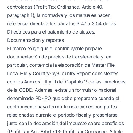
controladas (Profit Tax Ordinance, Article 40,
paragraph 1); la normativa y los manuales hacen
referencia directa a los párrafos 3.47 a 3.54 de las
Directrices para el tratamiento de ajustes.
Documentación y reportes
El marco exige que el contribuyente prepare
documentación de precios de transferencia y, en
particular, contempla la elaboración de Master File,
Local File y Country-by-Country Report consistentes
con los Anexos I, II y III del Capítulo V de las Directrices
de la OCDE. Además, existe un formulario nacional
denominado PD-IPO que debe prepararse cuando el
contribuyente haya tenido transacciones con partes
relacionadas durante el período fiscal y presentarse
junto con la declaración del impuesto sobre beneficios
(Profit Tax Act, Article 13; Profit Tax Ordinance, Article