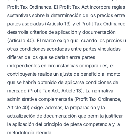
Profit Tax Ordinance. El Profit Tax Act incorpora reglas
sustantivas sobre la determinación de los precios entre
partes asociadas (Artículo 13) y el Profit Tax Ordinance
desarrolla criterios de aplicación y documentación
(Artículo 40). El marco exige que, cuando los precios u
otras condiciones acordadas entre partes vinculadas
difieran de los que se darían entre partes
independientes en circunstancias comparables, el
contribuyente realice un ajuste de beneficio al monto
que se habría obtenido de aplicarse condiciones de
mercado (Profit Tax Act, Article 13). La normativa
administrativa complementaria (Profit Tax Ordinance,
Article 40) exige, además, la preparación y la
actualización de documentación que permita justificar
la aplicación del principio de plena competencia y la
metodología elegida.