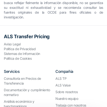
busca reflejar fielmente la información disponible, no se garantiza
su exactitud ni exhaustividad y se recomienda consultar las
fuentes originales de la OCDE para fines oficiales o de
investigación.
ALS Transfer Pricing
Aviso Legal
Política de Privacidad
Sistemas de Información
Política de Cookies
Servicios
Compañía
Consultoría en Precios de
ALS TP
Transferencia
ALS Value
Documentación y cumplimiento
Sobre nosotros
normativo
Nuestro equipo
Análisis económico y
Trabaja con nosotros
benchmarkings