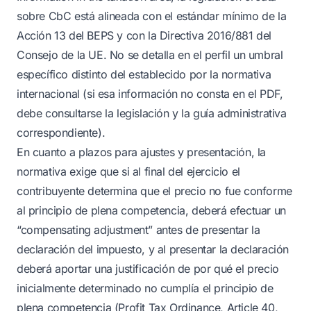
sobre CbC está alineada con el estándar mínimo de la
Acción 13 del BEPS y con la Directiva 2016/881 del
Consejo de la UE. No se detalla en el perfil un umbral
específico distinto del establecido por la normativa
internacional (si esa información no consta en el PDF,
debe consultarse la legislación y la guía administrativa
correspondiente).
En cuanto a plazos para ajustes y presentación, la
normativa exige que si al final del ejercicio el
contribuyente determina que el precio no fue conforme
al principio de plena competencia, deberá efectuar un
“compensating adjustment” antes de presentar la
declaración del impuesto, y al presentar la declaración
deberá aportar una justificación de por qué el precio
inicialmente determinado no cumplía el principio de
plena competencia (Profit Tax Ordinance, Article 40,