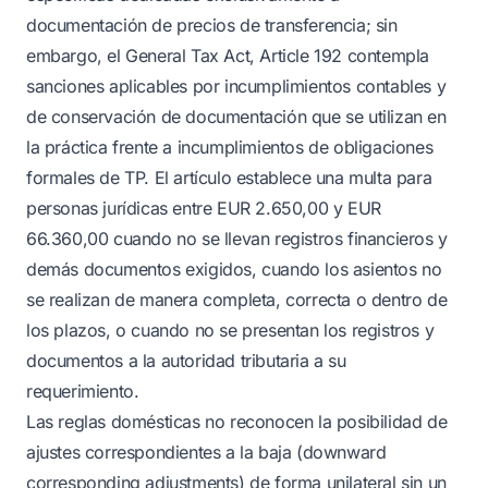
documentación de precios de transferencia; sin
embargo, el General Tax Act, Article 192 contempla
sanciones aplicables por incumplimientos contables y
de conservación de documentación que se utilizan en
la práctica frente a incumplimientos de obligaciones
formales de TP. El artículo establece una multa para
personas jurídicas entre EUR 2.650,00 y EUR
66.360,00 cuando no se llevan registros financieros y
demás documentos exigidos, cuando los asientos no
se realizan de manera completa, correcta o dentro de
los plazos, o cuando no se presentan los registros y
documentos a la autoridad tributaria a su
requerimiento.
Las reglas domésticas no reconocen la posibilidad de
ajustes correspondientes a la baja (downward
corresponding adjustments) de forma unilateral sin un