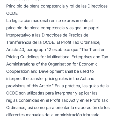
Principio de plena competencia y rol de las Directrices
OCDE
La legislación nacional remite expresamente al
principio de plena competencia y asigna un papel
interpretativo a las Directrices de Precios de
Transferencia de la OCDE. El Profit Tax Ordinance,
Article 40, paragraph 12 establece que “The Transfer
Pricing Guidelines for Multinational Enterprises and Tax
Administrations of the Organisation for Economic
Cooperation and Development shall be used to
interpret the transfer pricing rules in the Act and
provisions of this Article.” En la práctica, las guías de la
OCDE son utilizadas para interpretar y aplicar las
reglas contenidas en el Profit Tax Act y en el Profit Tax
Ordinance, así como para orientar la elaboración de los
diferentes manuales de la administración tributaria