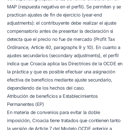
MAP (respuesta negativa en el perfil). Se permiten y se
practican ajustes de fin de ejercicio (year-end
adjustments): el contribuyente debe realizar el ajuste
compensatorio antes de presentar la declaración si
detecta que el precio no fue de mercado (Profit Tax
Ordinance, Article 40, paragraphs 9 y 10). En cuanto a
ajustes secundarios (secondary adjustments), el perfil
indica que Croacia aplica las Directrices de la OCDE en
la práctica y que es posible efectuar una asignación
efectiva de beneficios mediante ajuste secundario,
dependiendo de los hechos del caso.
Atribución de beneficios a Establecimientos
Permanentes (EP)
En materia de convenios para evitar la doble
imposición, Croacia tiene tratados que contienen tanto
la versión de Article 7 del Modelo OCDE anterior a