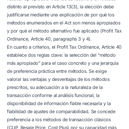
distinto al previsto en Article 13(3), la elección debe
justificarse mediante una explicación de por qué los
métodos enumerados en el Act son menos apropiados
y por qué el método alternativo fue aplicado (Profit Tax
Ordinance, Article 40, paragraphs 3 y 4).
En cuanto a criterios, el Profit Tax Ordinance, Article 40
establece dos reglas clave: la selección del “método
más apropiado” para el caso concreto y una jerarquía
de preferencia práctica entre métodos. Se exige
valorar las ventajas y desventajas de los métodos
prescritos, su adecuación a la naturaleza de la
transacción conforme al análisis funcional, la
disponibilidad de información fiable necesaria y la
fiabilidad de ajustes de comparabilidad. Se concede
preferencia a los métodos de transacción clásicos
(CUP, Resale Price, Cost Plus) por su capacidad más