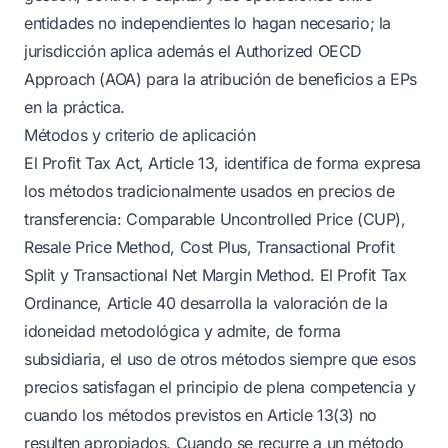
entidades no independientes lo hagan necesario; la
jurisdicción aplica además el Authorized OECD
Approach (AOA) para la atribución de beneficios a EPs
en la práctica.
Métodos y criterio de aplicación
El Profit Tax Act, Article 13, identifica de forma expresa
los métodos tradicionalmente usados en precios de
transferencia: Comparable Uncontrolled Price (CUP),
Resale Price Method, Cost Plus, Transactional Profit
Split y Transactional Net Margin Method. El Profit Tax
Ordinance, Article 40 desarrolla la valoración de la
idoneidad metodológica y admite, de forma
subsidiaria, el uso de otros métodos siempre que esos
precios satisfagan el principio de plena competencia y
cuando los métodos previstos en Article 13(3) no
resulten apropiados. Cuando se recurre a un método