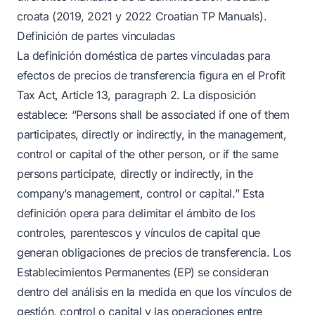
croata (2019, 2021 y 2022 Croatian TP Manuals).
Definición de partes vinculadas
La definición doméstica de partes vinculadas para
efectos de precios de transferencia figura en el Profit
Tax Act, Article 13, paragraph 2. La disposición
establece: “Persons shall be associated if one of them
participates, directly or indirectly, in the management,
control or capital of the other person, or if the same
persons participate, directly or indirectly, in the
company’s management, control or capital.” Esta
definición opera para delimitar el ámbito de los
controles, parentescos y vínculos de capital que
generan obligaciones de precios de transferencia. Los
Establecimientos Permanentes (EP) se consideran
dentro del análisis en la medida en que los vínculos de
gestión, control o capital y las operaciones entre