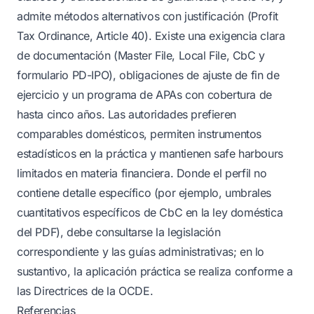
admite métodos alternativos con justificación (Profit
Tax Ordinance, Article 40). Existe una exigencia clara
de documentación (Master File, Local File, CbC y
formulario PD-IPO), obligaciones de ajuste de fin de
ejercicio y un programa de APAs con cobertura de
hasta cinco años. Las autoridades prefieren
comparables domésticos, permiten instrumentos
estadísticos en la práctica y mantienen safe harbours
limitados en materia financiera. Donde el perfil no
contiene detalle específico (por ejemplo, umbrales
cuantitativos específicos de CbC en la ley doméstica
del PDF), debe consultarse la legislación
correspondiente y las guías administrativas; en lo
sustantivo, la aplicación práctica se realiza conforme a
las Directrices de la OCDE.
Referencias