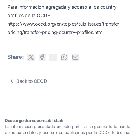
Para información agregada y acceso a los country
profiles de la OCDE:
https://www.oecd.org/en/topics/sub-issues/transfer-
pricing/transfer-pricing-country-profiles.html
Share:
Back to OECD
Descargo de responsabilidad:
La información presentada en este perfil se ha generado tomando
como base datos y contenidos publicados por la OCDE. Si bien se