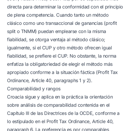
directa para determinar la conformidad con el principio
de plena competencia. Cuando tanto un método
clásico como uno transaccional de ganancias (profit
split o TNMM) puedan emplearse con la misma
fiabilidad, se otorga ventaja al método clásico;
igualmente, si el CUP y otro método ofrecen igual
fiabilidad, se prefiere el CUP. No obstante, la norma
enfatiza la obligatoriedad de elegir el método más
apropiado conforme a la situación fáctica (Profit Tax
Ordinance, Article 40, paragraphs 1 y 2).
Comparabilidad y rangos
Croacia sigue y aplica en la práctica la orientación
sobre análisis de comparabilidad contenida en el
Capítulo III de las Directrices de la OCDE, conforme a
lo estipulado en el Profit Tax Ordinance, Article 40,
paragraph 6. La preferencia es por comparables