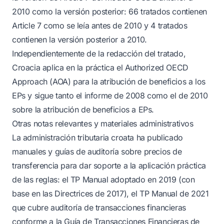
2010 como la versión posterior: 66 tratados contienen
Article 7 como se leía antes de 2010 y 4 tratados
contienen la versión posterior a 2010.
Independientemente de la redacción del tratado,
Croacia aplica en la práctica el Authorized OECD
Approach (AOA) para la atribución de beneficios a los
EPs y sigue tanto el informe de 2008 como el de 2010
sobre la atribución de beneficios a EPs.
Otras notas relevantes y materiales administrativos
La administración tributaria croata ha publicado
manuales y guías de auditoría sobre precios de
transferencia para dar soporte a la aplicación práctica
de las reglas: el TP Manual adoptado en 2019 (con
base en las Directrices de 2017), el TP Manual de 2021
que cubre auditoría de transacciones financieras
conforme a la Guía de Transacciones Financieras de