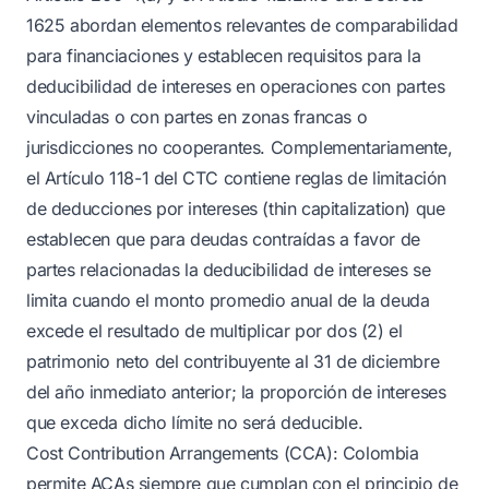
1625 abordan elementos relevantes de comparabilidad
para financiaciones y establecen requisitos para la
deducibilidad de intereses en operaciones con partes
vinculadas o con partes en zonas francas o
jurisdicciones no cooperantes. Complementariamente,
el Artículo 118-1 del CTC contiene reglas de limitación
de deducciones por intereses (thin capitalization) que
establecen que para deudas contraídas a favor de
partes relacionadas la deducibilidad de intereses se
limita cuando el monto promedio anual de la deuda
excede el resultado de multiplicar por dos (2) el
patrimonio neto del contribuyente al 31 de diciembre
del año inmediato anterior; la proporción de intereses
que exceda dicho límite no será deducible.
Cost Contribution Arrangements (CCA): Colombia
permite ACAs siempre que cumplan con el principio de