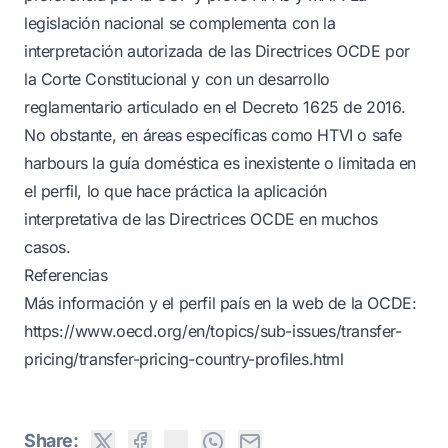
legislación nacional se complementa con la
interpretación autorizada de las Directrices OCDE por
la Corte Constitucional y con un desarrollo
reglamentario articulado en el Decreto 1625 de 2016.
No obstante, en áreas específicas como HTVI o safe
harbours la guía doméstica es inexistente o limitada en
el perfil, lo que hace práctica la aplicación
interpretativa de las Directrices OCDE en muchos
casos.
Referencias
Más información y el perfil país en la web de la OCDE:
https://www.oecd.org/en/topics/sub-issues/transfer-
pricing/transfer-pricing-country-profiles.html
Share: