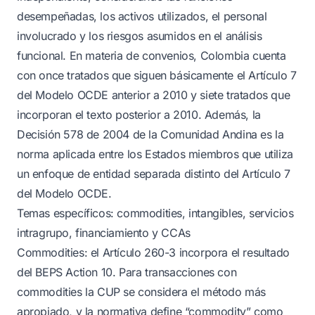
desempeñadas, los activos utilizados, el personal
involucrado y los riesgos asumidos en el análisis
funcional. En materia de convenios, Colombia cuenta
con once tratados que siguen básicamente el Artículo 7
del Modelo OCDE anterior a 2010 y siete tratados que
incorporan el texto posterior a 2010. Además, la
Decisión 578 de 2004 de la Comunidad Andina es la
norma aplicada entre los Estados miembros que utiliza
un enfoque de entidad separada distinto del Artículo 7
del Modelo OCDE.
Temas específicos: commodities, intangibles, servicios
intragrupo, financiamiento y CCAs
Commodities: el Artículo 260-3 incorpora el resultado
del BEPS Action 10. Para transacciones con
commodities la CUP se considera el método más
apropiado, y la normativa define “commodity” como