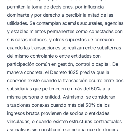
permiten la toma de decisiones, por influencia
dominante y por derecho a percibir la mitad de las
utilidades. Se contemplan además sucursales, agencias
y establecimientos permanentes como conectadas con
sus casas matrices, y otros supuestos de conexión
cuando las transacciones se realizan entre subalternas
del mismo controlante o entre entidades con
participación común en gestión, control o capital. De
manera concreta, el Decreto 1625 precisa que la
conexión existe cuando la transacción ocurre entre dos
subsidiarias que pertenecen en más del 50% a la
misma persona o entidad. Asimismo, se consideran
situaciones conexas cuando más del 50% de los
ingresos brutos provienen de socios o entidades
vinculadas, o cuando existen estructuras contractuales
asociativas sin constitución societaria que den lugar a