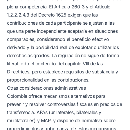
plena competencia. El Artículo 260-3 y el Artículo
1.2.2.2.4.3 del Decreto 1625 exigen que las
contribuciones de cada participante se ajusten a las
que una parte independiente aceptaría en situaciones
comparables, considerando el beneficio efectivo
derivado y la posibilidad real de explotar o utilizar los
derechos asignados. La regulación no sigue de forma
literal todo el contenido del capítulo VIII de las
Directrices, pero establece requisitos de substancia y
proporcionalidad en las contribuciones.
Otras consideraciones administrativas
Colombia ofrece mecanismos alternativos para
prevenir y resolver controversias fiscales en precios de
transferencia: APAs (unilaterales, bilaterales y
multilaterales) y MAP, y dispone de normativa sobre
procedimientos y gobernanza de estos mecanismos.