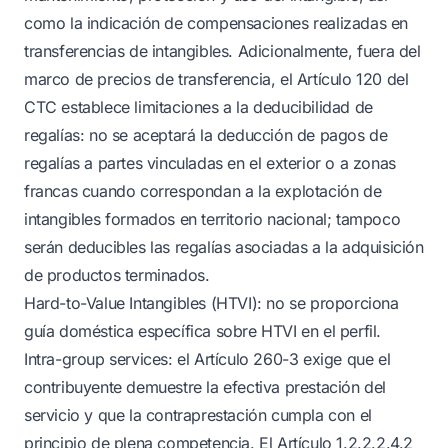
como la indicación de compensaciones realizadas en
transferencias de intangibles. Adicionalmente, fuera del
marco de precios de transferencia, el Artículo 120 del
CTC establece limitaciones a la deducibilidad de
regalías: no se aceptará la deducción de pagos de
regalías a partes vinculadas en el exterior o a zonas
francas cuando correspondan a la explotación de
intangibles formados en territorio nacional; tampoco
serán deducibles las regalías asociadas a la adquisición
de productos terminados.
Hard-to-Value Intangibles (HTVI): no se proporciona
guía doméstica específica sobre HTVI en el perfil.
Intra-group services: el Artículo 260-3 exige que el
contribuyente demuestre la efectiva prestación del
servicio y que la contraprestación cumpla con el
principio de plena competencia. El Artículo 1.2.2.2.4.2