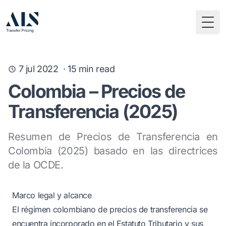
Togg
7 jul 2022
·
15
min read
Colombia – Precios de
Transferencia (2025)
Resumen de Precios de Transferencia en
Colombia (2025) basado en las directrices
de la OCDE.
Marco legal y alcance
El régimen colombiano de precios de transferencia se
encuentra incorporado en el Estatuto Tributario y sus