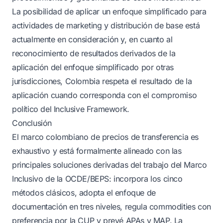
La posibilidad de aplicar un enfoque simplificado para
actividades de marketing y distribución de base está
actualmente en consideración y, en cuanto al
reconocimiento de resultados derivados de la
aplicación del enfoque simplificado por otras
jurisdicciones, Colombia respeta el resultado de la
aplicación cuando corresponda con el compromiso
político del Inclusive Framework.
Conclusión
El marco colombiano de precios de transferencia es
exhaustivo y está formalmente alineado con las
principales soluciones derivadas del trabajo del Marco
Inclusivo de la OCDE/BEPS: incorpora los cinco
métodos clásicos, adopta el enfoque de
documentación en tres niveles, regula commodities con
preferencia por la CUP y prevé APAs y MAP. La