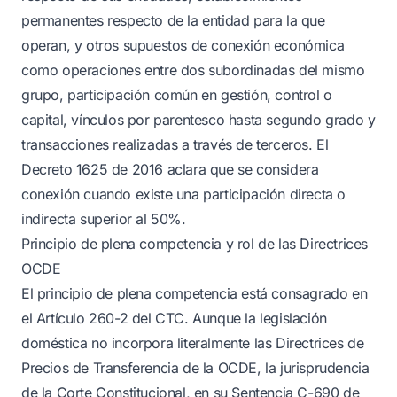
permanentes respecto de la entidad para la que
operan, y otros supuestos de conexión económica
como operaciones entre dos subordinadas del mismo
grupo, participación común en gestión, control o
capital, vínculos por parentesco hasta segundo grado y
transacciones realizadas a través de terceros. El
Decreto 1625 de 2016 aclara que se considera
conexión cuando existe una participación directa o
indirecta superior al 50%.
Principio de plena competencia y rol de las Directrices
OCDE
El principio de plena competencia está consagrado en
el Artículo 260-2 del CTC. Aunque la legislación
doméstica no incorpora literalmente las Directrices de
Precios de Transferencia de la OCDE, la jurisprudencia
de la Corte Constitucional, en su Sentencia C-690 de