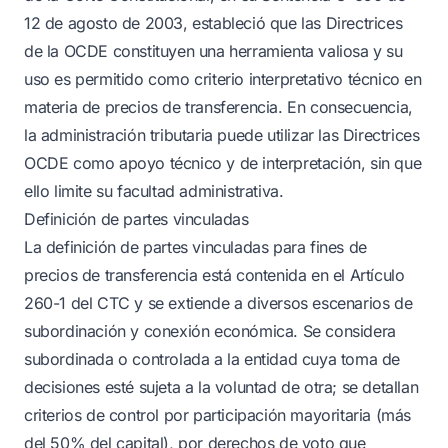
12 de agosto de 2003, estableció que las Directrices
de la OCDE constituyen una herramienta valiosa y su
uso es permitido como criterio interpretativo técnico en
materia de precios de transferencia. En consecuencia,
la administración tributaria puede utilizar las Directrices
OCDE como apoyo técnico y de interpretación, sin que
ello limite su facultad administrativa.
Definición de partes vinculadas
La definición de partes vinculadas para fines de
precios de transferencia está contenida en el Artículo
260-1 del CTC y se extiende a diversos escenarios de
subordinación y conexión económica. Se considera
subordinada o controlada a la entidad cuya toma de
decisiones esté sujeta a la voluntad de otra; se detallan
criterios de control por participación mayoritaria (más
del 50% del capital), por derechos de voto que