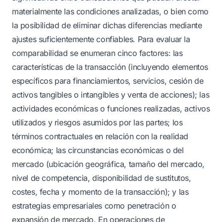
materialmente las condiciones analizadas, o bien como
la posibilidad de eliminar dichas diferencias mediante
ajustes suficientemente confiables. Para evaluar la
comparabilidad se enumeran cinco factores: las
características de la transacción (incluyendo elementos
específicos para financiamientos, servicios, cesión de
activos tangibles o intangibles y venta de acciones); las
actividades económicas o funciones realizadas, activos
utilizados y riesgos asumidos por las partes; los
términos contractuales en relación con la realidad
económica; las circunstancias económicas o del
mercado (ubicación geográfica, tamaño del mercado,
nivel de competencia, disponibilidad de sustitutos,
costes, fecha y momento de la transacción); y las
estrategias empresariales como penetración o
expansión de mercado. En operaciones de