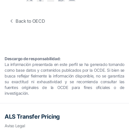
Back to OECD
Descargo de responsabilidad:
La información presentada en este perfil se ha generado tomando
como base datos y contenidos publicados por la OCDE. Si bien se
busca reflejar fielmente la información disponible, no se garantiza
su exactitud ni exhaustividad y se recomienda consultar las
fuentes originales de la OCDE para fines oficiales o de
investigación.
ALS Transfer Pricing
Aviso Legal