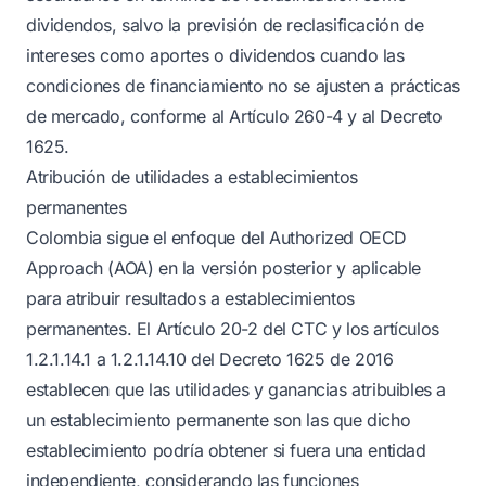
dividendos, salvo la previsión de reclasificación de
intereses como aportes o dividendos cuando las
condiciones de financiamiento no se ajusten a prácticas
de mercado, conforme al Artículo 260-4 y al Decreto
1625.
Atribución de utilidades a establecimientos
permanentes
Colombia sigue el enfoque del Authorized OECD
Approach (AOA) en la versión posterior y aplicable
para atribuir resultados a establecimientos
permanentes. El Artículo 20-2 del CTC y los artículos
1.2.1.14.1 a 1.2.1.14.10 del Decreto 1625 de 2016
establecen que las utilidades y ganancias atribuibles a
un establecimiento permanente son las que dicho
establecimiento podría obtener si fuera una entidad
independiente, considerando las funciones