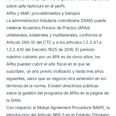
sobre safe harbours en el perfil.
APAs y MAP; procedimientos y tiempos
La administración tributaria colombiana (DIAN) puede
celebrar Acuerdos Previos de Precios (APAs)
unilaterales, bilaterales y multilaterales, conforme al
Artículo 260-10 del CTC y a los artículos 1.2.2.4.1 a
1.2.2.4.10 del Decreto 1625 de 2016. El periodo
máximo cubierto por un APA es de cinco años; los
APAs pueden cubrir el año fiscal en el que se
suscriben, un año previo (rollback) y hasta tres años
siguientes, salvo que se negocie otra extensión en los
términos de la norma. Existen directrices públicas
sobre la gestión del programa de APAs en la página de
la DIAN.
Con respecto al Mutual Agreement Procedure (MAP), la
introducción del Artículo 869-3 en el Estatuto Tributario