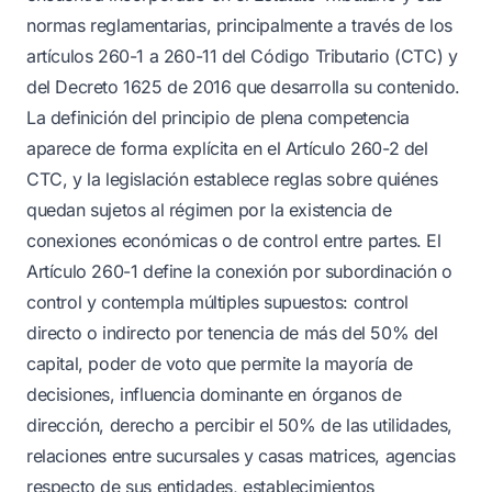
normas reglamentarias, principalmente a través de los
artículos 260-1 a 260-11 del Código Tributario (CTC) y
del Decreto 1625 de 2016 que desarrolla su contenido.
La definición del principio de plena competencia
aparece de forma explícita en el Artículo 260-2 del
CTC, y la legislación establece reglas sobre quiénes
quedan sujetos al régimen por la existencia de
conexiones económicas o de control entre partes. El
Artículo 260-1 define la conexión por subordinación o
control y contempla múltiples supuestos: control
directo o indirecto por tenencia de más del 50% del
capital, poder de voto que permite la mayoría de
decisiones, influencia dominante en órganos de
dirección, derecho a percibir el 50% de las utilidades,
relaciones entre sucursales y casas matrices, agencias
respecto de sus entidades, establecimientos