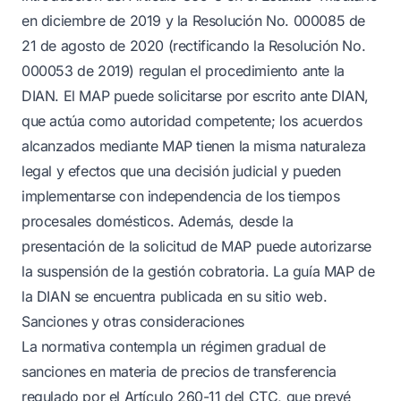
en diciembre de 2019 y la Resolución No. 000085 de
21 de agosto de 2020 (rectificando la Resolución No.
000053 de 2019) regulan el procedimiento ante la
DIAN. El MAP puede solicitarse por escrito ante DIAN,
que actúa como autoridad competente; los acuerdos
alcanzados mediante MAP tienen la misma naturaleza
legal y efectos que una decisión judicial y pueden
implementarse con independencia de los tiempos
procesales domésticos. Además, desde la
presentación de la solicitud de MAP puede autorizarse
la suspensión de la gestión cobratoria. La guía MAP de
la DIAN se encuentra publicada en su sitio web.
Sanciones y otras consideraciones
La normativa contempla un régimen gradual de
sanciones en materia de precios de transferencia
regulado por el Artículo 260-11 del CTC, que prevé