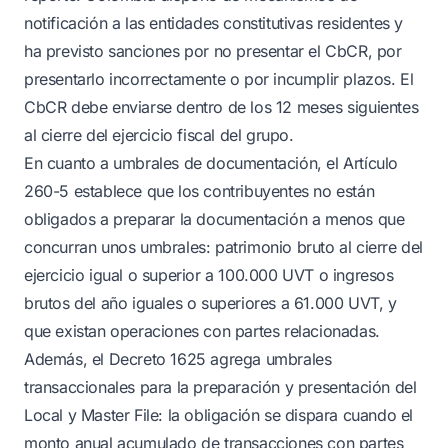
notificación a las entidades constitutivas residentes y
ha previsto sanciones por no presentar el CbCR, por
presentarlo incorrectamente o por incumplir plazos. El
CbCR debe enviarse dentro de los 12 meses siguientes
al cierre del ejercicio fiscal del grupo.
En cuanto a umbrales de documentación, el Artículo
260-5 establece que los contribuyentes no están
obligados a preparar la documentación a menos que
concurran unos umbrales: patrimonio bruto al cierre del
ejercicio igual o superior a 100.000 UVT o ingresos
brutos del año iguales o superiores a 61.000 UVT, y
que existan operaciones con partes relacionadas.
Además, el Decreto 1625 agrega umbrales
transaccionales para la preparación y presentación del
Local y Master File: la obligación se dispara cuando el
monto anual acumulado de transacciones con partes