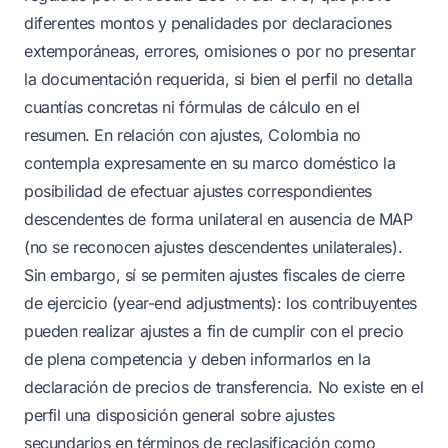
diferentes montos y penalidades por declaraciones
extemporáneas, errores, omisiones o por no presentar
la documentación requerida, si bien el perfil no detalla
cuantías concretas ni fórmulas de cálculo en el
resumen. En relación con ajustes, Colombia no
contempla expresamente en su marco doméstico la
posibilidad de efectuar ajustes correspondientes
descendentes de forma unilateral en ausencia de MAP
(no se reconocen ajustes descendentes unilaterales).
Sin embargo, sí se permiten ajustes fiscales de cierre
de ejercicio (year-end adjustments): los contribuyentes
pueden realizar ajustes a fin de cumplir con el precio
de plena competencia y deben informarlos en la
declaración de precios de transferencia. No existe en el
perfil una disposición general sobre ajustes
secundarios en términos de reclasificación como