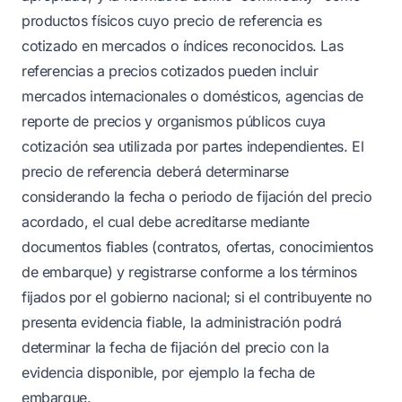
productos físicos cuyo precio de referencia es
cotizado en mercados o índices reconocidos. Las
referencias a precios cotizados pueden incluir
mercados internacionales o domésticos, agencias de
reporte de precios y organismos públicos cuya
cotización sea utilizada por partes independientes. El
precio de referencia deberá determinarse
considerando la fecha o periodo de fijación del precio
acordado, el cual debe acreditarse mediante
documentos fiables (contratos, ofertas, conocimientos
de embarque) y registrarse conforme a los términos
fijados por el gobierno nacional; si el contribuyente no
presenta evidencia fiable, la administración podrá
determinar la fecha de fijación del precio con la
evidencia disponible, por ejemplo la fecha de
embarque.