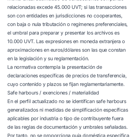
relacionadas excede 45.000 UVT; si las transacciones
son con entidades en jurisdicciones no cooperantes,
con baja o nula tributación o regímenes preferenciales,
el umbral para preparar y presentar los archivos es
10.000 UVT. Las expresiones en moneda extranjera o
aproximaciones en euros/dólares son las que constan
en la legislación y su reglamentación.
La normativa contempla la presentación de
declaraciones específicas de precios de transferencia,
cuyo contenido y plazos se fijan reglamentariamente.
Safe harbours / exenciones / materialidad
En el perfil actualizado no se identifican safe harbours
generalizados ni medidas de simplificación específicas
aplicables por industria o tipo de contribuyente fuera
de las reglas de documentación y umbrales señaladas.
Por tanto, no se proporciona guía doméstica específica