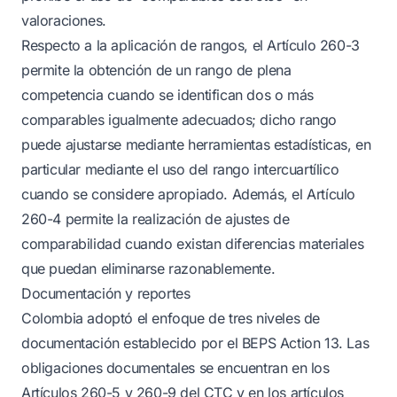
valoraciones.
Respecto a la aplicación de rangos, el Artículo 260-3
permite la obtención de un rango de plena
competencia cuando se identifican dos o más
comparables igualmente adecuados; dicho rango
puede ajustarse mediante herramientas estadísticas, en
particular mediante el uso del rango intercuartílico
cuando se considere apropiado. Además, el Artículo
260-4 permite la realización de ajustes de
comparabilidad cuando existan diferencias materiales
que puedan eliminarse razonablemente.
Documentación y reportes
Colombia adoptó el enfoque de tres niveles de
documentación establecido por el BEPS Action 13. Las
obligaciones documentales se encuentran en los
Artículos 260-5 y 260-9 del CTC y en los artículos