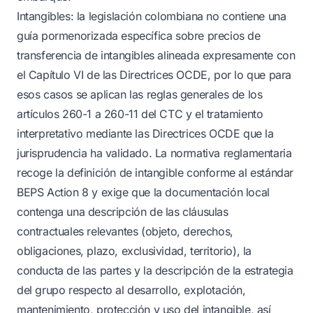
Intangibles: la legislación colombiana no contiene una
guía pormenorizada específica sobre precios de
transferencia de intangibles alineada expresamente con
el Capítulo VI de las Directrices OCDE, por lo que para
esos casos se aplican las reglas generales de los
artículos 260-1 a 260-11 del CTC y el tratamiento
interpretativo mediante las Directrices OCDE que la
jurisprudencia ha validado. La normativa reglamentaria
recoge la definición de intangible conforme al estándar
BEPS Action 8 y exige que la documentación local
contenga una descripción de las cláusulas
contractuales relevantes (objeto, derechos,
obligaciones, plazo, exclusividad, territorio), la
conducta de las partes y la descripción de la estrategia
del grupo respecto al desarrollo, explotación,
mantenimiento, protección y uso del intangible, así