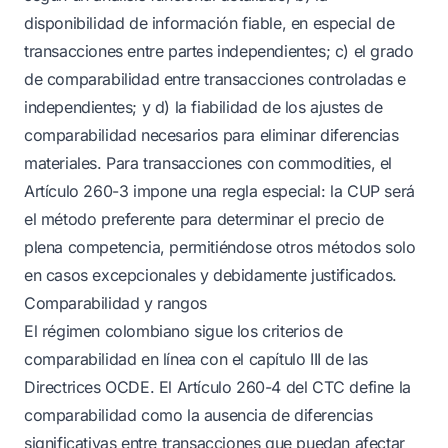
disponibilidad de información fiable, en especial de
transacciones entre partes independientes; c) el grado
de comparabilidad entre transacciones controladas e
independientes; y d) la fiabilidad de los ajustes de
comparabilidad necesarios para eliminar diferencias
materiales. Para transacciones con commodities, el
Artículo 260-3 impone una regla especial: la CUP será
el método preferente para determinar el precio de
plena competencia, permitiéndose otros métodos solo
en casos excepcionales y debidamente justificados.
Comparabilidad y rangos
El régimen colombiano sigue los criterios de
comparabilidad en línea con el capítulo III de las
Directrices OCDE. El Artículo 260-4 del CTC define la
comparabilidad como la ausencia de diferencias
significativas entre transacciones que puedan afectar