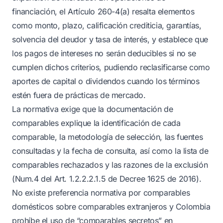
financiación, el Artículo 260-4(a) resalta elementos
como monto, plazo, calificación crediticia, garantías,
solvencia del deudor y tasa de interés, y establece que
los pagos de intereses no serán deducibles si no se
cumplen dichos criterios, pudiendo reclasificarse como
aportes de capital o dividendos cuando los términos
estén fuera de prácticas de mercado.
La normativa exige que la documentación de
comparables explique la identificación de cada
comparable, la metodología de selección, las fuentes
consultadas y la fecha de consulta, así como la lista de
comparables rechazados y las razones de la exclusión
(Num.4 del Art. 1.2.2.2.1.5 de Decree 1625 de 2016).
No existe preferencia normativa por comparables
domésticos sobre comparables extranjeros y Colombia
prohíbe el uso de “comparables secretos” en