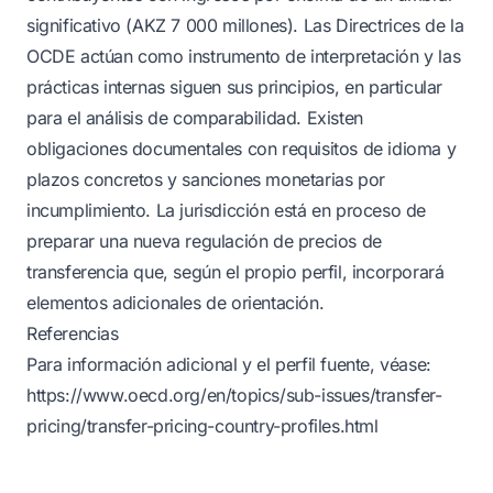
significativo (AKZ 7 000 millones). Las Directrices de la
OCDE actúan como instrumento de interpretación y las
prácticas internas siguen sus principios, en particular
para el análisis de comparabilidad. Existen
obligaciones documentales con requisitos de idioma y
plazos concretos y sanciones monetarias por
incumplimiento. La jurisdicción está en proceso de
preparar una nueva regulación de precios de
transferencia que, según el propio perfil, incorporará
elementos adicionales de orientación.
Referencias
Para información adicional y el perfil fuente, véase:
https://www.oecd.org/en/topics/sub-issues/transfer-
pricing/transfer-pricing-country-profiles.html