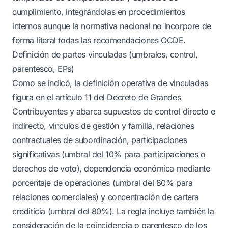
cumplimiento, integrándolas en procedimientos
internos aunque la normativa nacional no incorpore de
forma literal todas las recomendaciones OCDE.
Definición de partes vinculadas (umbrales, control,
parentesco, EPs)
Como se indicó, la definición operativa de vinculadas
figura en el artículo 11 del Decreto de Grandes
Contribuyentes y abarca supuestos de control directo e
indirecto, vínculos de gestión y familia, relaciones
contractuales de subordinación, participaciones
significativas (umbral del 10% para participaciones o
derechos de voto), dependencia económica mediante
porcentaje de operaciones (umbral del 80% para
relaciones comerciales) y concentración de cartera
crediticia (umbral del 80%). La regla incluye también la
consideración de la coincidencia o parentesco de los