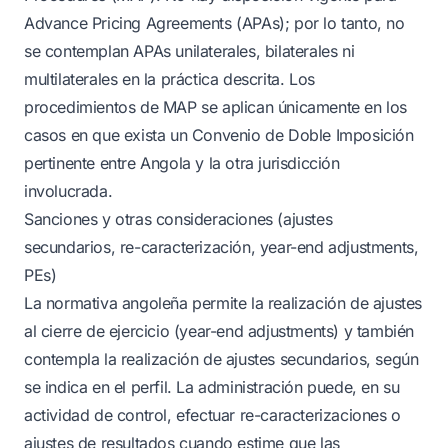
Advance Pricing Agreements (APAs); por lo tanto, no
se contemplan APAs unilaterales, bilaterales ni
multilaterales en la práctica descrita. Los
procedimientos de MAP se aplican únicamente en los
casos en que exista un Convenio de Doble Imposición
pertinente entre Angola y la otra jurisdicción
involucrada.
Sanciones y otras consideraciones (ajustes
secundarios, re-caracterización, year-end adjustments,
PEs)
La normativa angoleña permite la realización de ajustes
al cierre de ejercicio (year-end adjustments) y también
contempla la realización de ajustes secundarios, según
se indica en el perfil. La administración puede, en su
actividad de control, efectuar re-caracterizaciones o
ajustes de resultados cuando estime que las