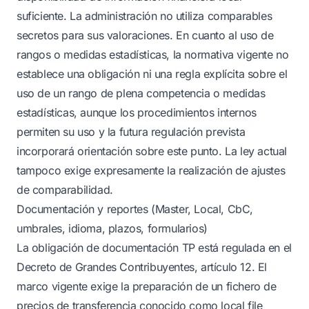
suficiente. La administración no utiliza comparables
secretos para sus valoraciones. En cuanto al uso de
rangos o medidas estadísticas, la normativa vigente no
establece una obligación ni una regla explícita sobre el
uso de un rango de plena competencia o medidas
estadísticas, aunque los procedimientos internos
permiten su uso y la futura regulación prevista
incorporará orientación sobre este punto. La ley actual
tampoco exige expresamente la realización de ajustes
de comparabilidad.
Documentación y reportes (Master, Local, CbC,
umbrales, idioma, plazos, formularios)
La obligación de documentación TP está regulada en el
Decreto de Grandes Contribuyentes, artículo 12. El
marco vigente exige la preparación de un fichero de
precios de transferencia conocido como local file