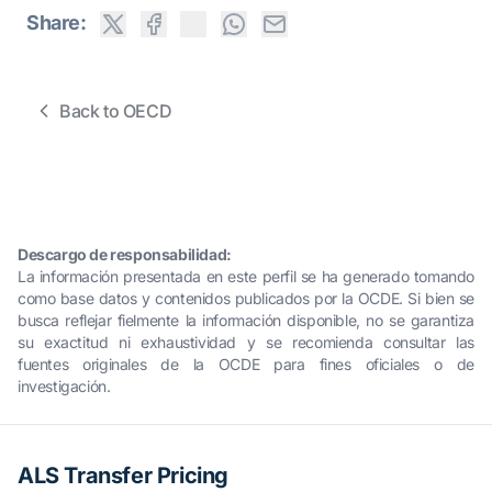
Share:
Back to OECD
Descargo de responsabilidad:
La información presentada en este perfil se ha generado tomando
como base datos y contenidos publicados por la OCDE. Si bien se
busca reflejar fielmente la información disponible, no se garantiza
su exactitud ni exhaustividad y se recomienda consultar las
fuentes originales de la OCDE para fines oficiales o de
investigación.
ALS Transfer Pricing