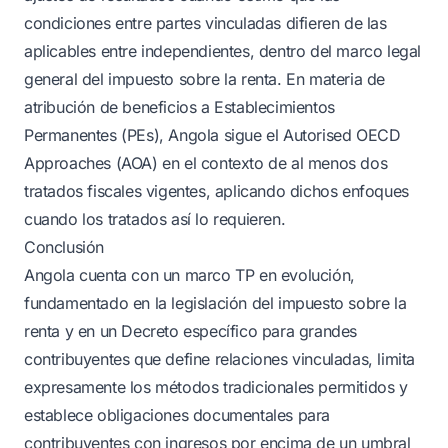
condiciones entre partes vinculadas difieren de las
aplicables entre independientes, dentro del marco legal
general del impuesto sobre la renta. En materia de
atribución de beneficios a Establecimientos
Permanentes (PEs), Angola sigue el Autorised OECD
Approaches (AOA) en el contexto de al menos dos
tratados fiscales vigentes, aplicando dichos enfoques
cuando los tratados así lo requieren.
Conclusión
Angola cuenta con un marco TP en evolución,
fundamentado en la legislación del impuesto sobre la
renta y en un Decreto específico para grandes
contribuyentes que define relaciones vinculadas, limita
expresamente los métodos tradicionales permitidos y
establece obligaciones documentales para
contribuyentes con ingresos por encima de un umbral