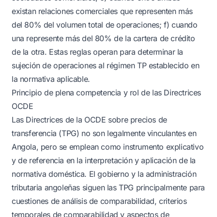
existan relaciones comerciales que representen más
del 80% del volumen total de operaciones; f) cuando
una represente más del 80% de la cartera de crédito
de la otra. Estas reglas operan para determinar la
sujeción de operaciones al régimen TP establecido en
la normativa aplicable.
Principio de plena competencia y rol de las Directrices
OCDE
Las Directrices de la OCDE sobre precios de
transferencia (TPG) no son legalmente vinculantes en
Angola, pero se emplean como instrumento explicativo
y de referencia en la interpretación y aplicación de la
normativa doméstica. El gobierno y la administración
tributaria angoleñas siguen las TPG principalmente para
cuestiones de análisis de comparabilidad, criterios
temporales de comparabilidad y aspectos de