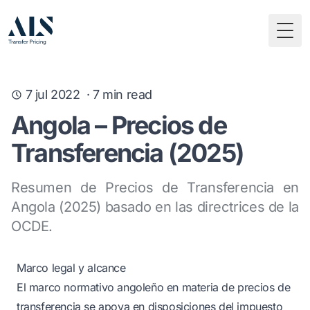
Togg
7 jul 2022
·
7
min read
Angola – Precios de
Transferencia (2025)
Resumen de Precios de Transferencia en
Angola (2025) basado en las directrices de la
OCDE.
Marco legal y alcance
El marco normativo angoleño en materia de precios de
transferencia se apoya en disposiciones del impuesto