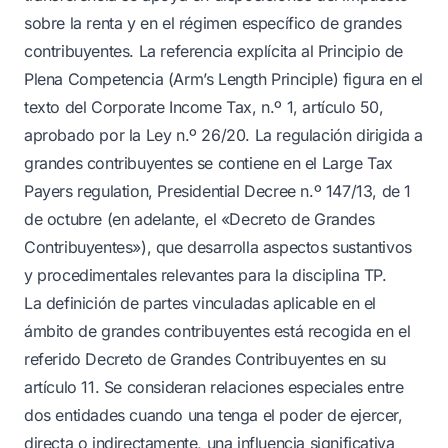
sobre la renta y en el régimen específico de grandes
contribuyentes. La referencia explícita al Principio de
Plena Competencia (Arm’s Length Principle) figura en el
texto del Corporate Income Tax, n.º 1, artículo 50,
aprobado por la Ley n.º 26/20. La regulación dirigida a
grandes contribuyentes se contiene en el Large Tax
Payers regulation, Presidential Decree n.º 147/13, de 1
de octubre (en adelante, el «Decreto de Grandes
Contribuyentes»), que desarrolla aspectos sustantivos
y procedimentales relevantes para la disciplina TP.
La definición de partes vinculadas aplicable en el
ámbito de grandes contribuyentes está recogida en el
referido Decreto de Grandes Contribuyentes en su
artículo 11. Se consideran relaciones especiales entre
dos entidades cuando una tenga el poder de ejercer,
directa o indirectamente, una influencia significativa