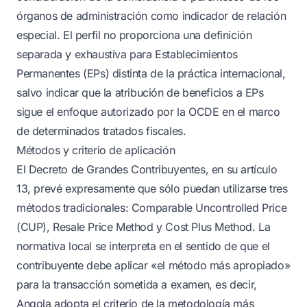
órganos de administración como indicador de relación
especial. El perfil no proporciona una definición
separada y exhaustiva para Establecimientos
Permanentes (EPs) distinta de la práctica internacional,
salvo indicar que la atribución de beneficios a EPs
sigue el enfoque autorizado por la OCDE en el marco
de determinados tratados fiscales.
Métodos y criterio de aplicación
El Decreto de Grandes Contribuyentes, en su artículo
13, prevé expresamente que sólo puedan utilizarse tres
métodos tradicionales: Comparable Uncontrolled Price
(CUP), Resale Price Method y Cost Plus Method. La
normativa local se interpreta en el sentido de que el
contribuyente debe aplicar «el método más apropiado»
para la transacción sometida a examen, es decir,
Angola adopta el criterio de la metodología más