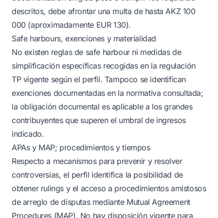
descritos, debe afrontar una multa de hasta AKZ 100
000 (aproximadamente EUR 130).
Safe harbours, exenciones y materialidad
No existen reglas de safe harbour ni medidas de
simplificación específicas recogidas en la regulación
TP vigente según el perfil. Tampoco se identifican
exenciones documentadas en la normativa consultada;
la obligación documental es aplicable a los grandes
contribuyentes que superen el umbral de ingresos
indicado.
APAs y MAP; procedimientos y tiempos
Respecto a mecanismos para prevenir y resolver
controversias, el perfil identifica la posibilidad de
obtener rulings y el acceso a procedimientos amistosos
de arreglo de disputas mediante Mutual Agreement
Procedures (MAP). No hay disposición vigente para