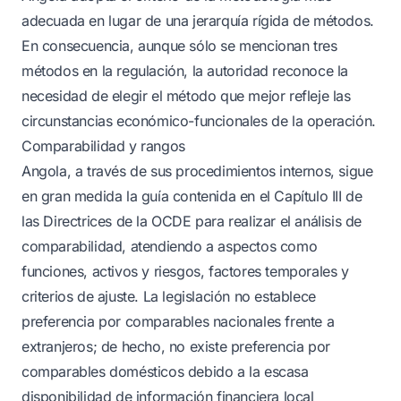
adecuada en lugar de una jerarquía rígida de métodos.
En consecuencia, aunque sólo se mencionan tres
métodos en la regulación, la autoridad reconoce la
necesidad de elegir el método que mejor refleje las
circunstancias económico-funcionales de la operación.
Comparabilidad y rangos
Angola, a través de sus procedimientos internos, sigue
en gran medida la guía contenida en el Capítulo III de
las Directrices de la OCDE para realizar el análisis de
comparabilidad, atendiendo a aspectos como
funciones, activos y riesgos, factores temporales y
criterios de ajuste. La legislación no establece
preferencia por comparables nacionales frente a
extranjeros; de hecho, no existe preferencia por
comparables domésticos debido a la escasa
disponibilidad de información financiera local