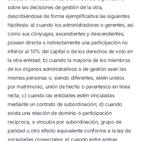
sobre las decisiones de gestión de la otra,
describiéndose de forma ejemplificativa las siguientes
hipótesis: a) cuando los administradores o gerentes, así
como sus cónyuges, ascendientes y descendientes,
posean directa o indirectamente una participación no
inferior al 10% del capital o de los derechos de voto en
la otra entidad; b) cuando la mayoría de los miembros
de los órganos administrativos o de gestión sean las
mismas personas o, siendo diferentes, estén unidos
por matrimonio, unión de hecho o parentesco en línea
recta; c) cuando las entidades estén vinculadas
mediante un contrato de subordinación; d) cuando
exista una relación de dominio o participación
recíproca, o vínculos por subordinación, grupo de
paridad u otro efecto equivalente conforme a la ley de
sociedades comerciales; e) cuando entre ambas