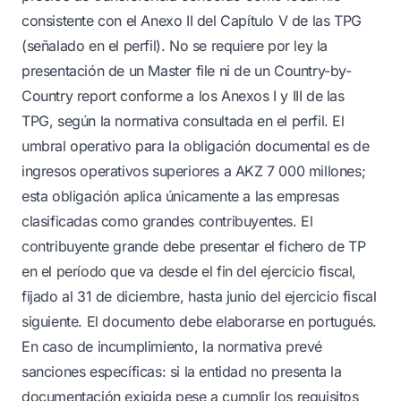
consistente con el Anexo II del Capítulo V de las TPG
(señalado en el perfil). No se requiere por ley la
presentación de un Master file ni de un Country-by-
Country report conforme a los Anexos I y III de las
TPG, según la normativa consultada en el perfil. El
umbral operativo para la obligación documental es de
ingresos operativos superiores a AKZ 7 000 millones;
esta obligación aplica únicamente a las empresas
clasificadas como grandes contribuyentes. El
contribuyente grande debe presentar el fichero de TP
en el período que va desde el fin del ejercicio fiscal,
fijado al 31 de diciembre, hasta junio del ejercicio fiscal
siguiente. El documento debe elaborarse en portugués.
En caso de incumplimiento, la normativa prevé
sanciones específicas: si la entidad no presenta la
documentación exigida pese a cumplir los requisitos