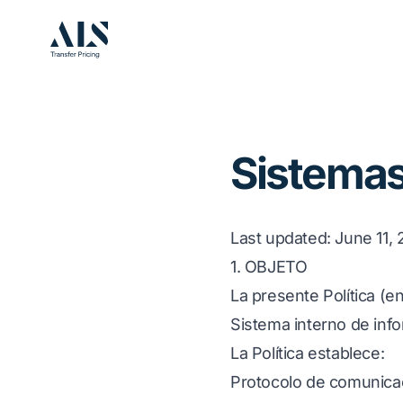
Sistemas
Last updated
: June 11,
1. OBJETO
La presente Política (en
Sistema interno de info
La Política establece:
Protocolo de comunicació