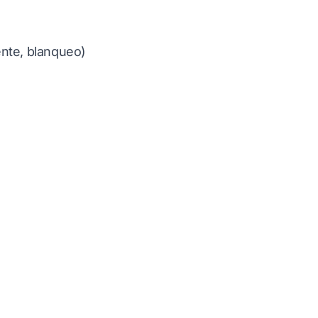
ente, blanqueo)