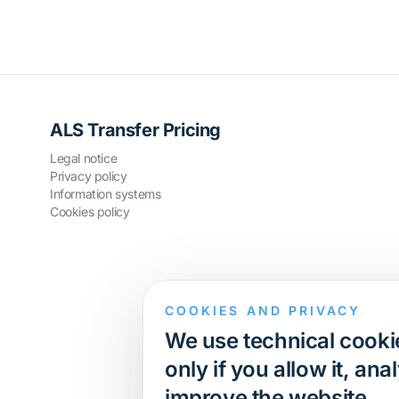
ALS Transfer Pricing
Legal notice
Privacy policy
Information systems
Cookies policy
COOKIES AND PRIVACY
We use technical cookie
only if you allow it, a
improve the website.