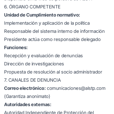
6. ÓRGANO COMPETENTE
Unidad de Cumplimiento normativo:
Implementación y aplicación de la política
Responsable del sistema interno de información
Presidente actúa como responsable delegado
Funciones:
Recepción y evaluación de denuncias
Dirección de investigaciones
Propuesta de resolución al socio administrador
7. CANALES DE DENUNCIA
Correo electrónico:
comunicaciones@alstp.com
(Garantiza anonimato)
Autoridades externas:
Autoridad Independiente de Protección del