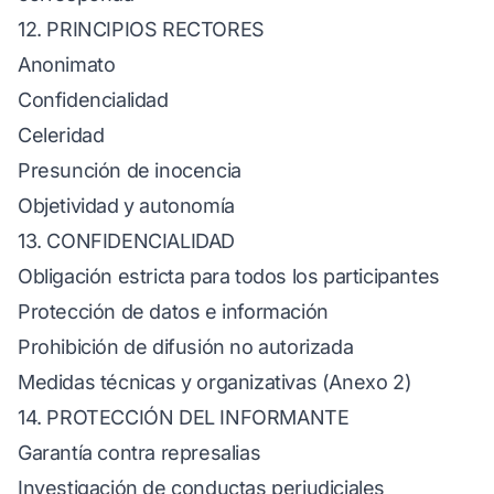
12. PRINCIPIOS RECTORES
Anonimato
Confidencialidad
Celeridad
Presunción de inocencia
Objetividad y autonomía
13. CONFIDENCIALIDAD
Obligación estricta para todos los participantes
Protección de datos e información
Prohibición de difusión no autorizada
Medidas técnicas y organizativas (Anexo 2)
14. PROTECCIÓN DEL INFORMANTE
Garantía contra represalias
Investigación de conductas perjudiciales