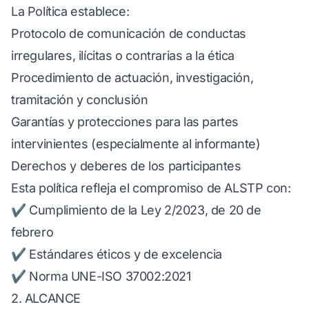
La Política establece:
Protocolo de comunicación de conductas
irregulares, ilícitas o contrarias a la ética
Procedimiento de actuación, investigación,
tramitación y conclusión
Garantías y protecciones para las partes
intervinientes (especialmente al informante)
Derechos y deberes de los participantes
Esta política refleja el compromiso de ALSTP con:
✔ Cumplimiento de la Ley 2/2023, de 20 de
febrero
✔ Estándares éticos y de excelencia
✔ Norma UNE-ISO 37002:2021
2. ALCANCE