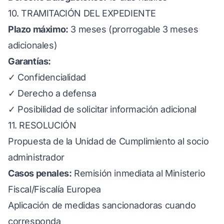
10. TRAMITACIÓN DEL EXPEDIENTE
Plazo máximo:
3 meses (prorrogable 3 meses
adicionales)
Garantías:
✓ Confidencialidad
✓ Derecho a defensa
✓ Posibilidad de solicitar información adicional
11. RESOLUCIÓN
Propuesta de la Unidad de Cumplimiento al socio
administrador
Casos penales:
Remisión inmediata al Ministerio
Fiscal/Fiscalía Europea
Aplicación de medidas sancionadoras cuando
corresponda