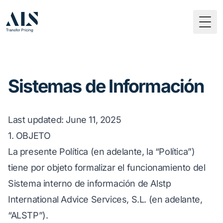
Togg
Sistemas de Información
Last updated
: June 11, 2025
1. OBJETO
La presente Política (en adelante, la “Política”)
tiene por objeto formalizar el funcionamiento del
Sistema interno de información de Alstp
International Advice Services, S.L. (en adelante,
“ALSTP”).