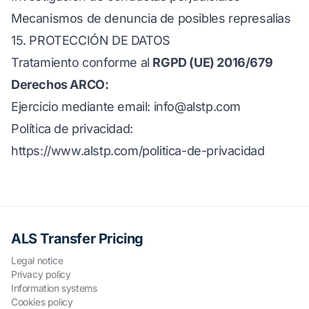
Mecanismos de denuncia de posibles represalias
15. PROTECCIÓN DE DATOS
Tratamiento conforme al
RGPD (UE) 2016/679
Derechos ARCO:
Ejercicio mediante email:
info@alstp.com
Política de privacidad:
https://www.alstp.com/politica-de-privacidad
ALS Transfer Pricing
Legal notice
Privacy policy
Information systems
Cookies policy