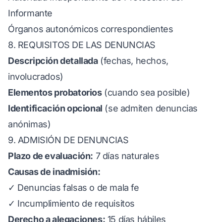
Informante
Órganos autonómicos correspondientes
8. REQUISITOS DE LAS DENUNCIAS
Descripción detallada
(fechas, hechos,
involucrados)
Elementos probatorios
(cuando sea posible)
Identificación opcional
(se admiten denuncias
anónimas)
9. ADMISIÓN DE DENUNCIAS
Plazo de evaluación:
7 días naturales
Causas de inadmisión:
✓ Denuncias falsas o de mala fe
✓ Incumplimiento de requisitos
Derecho a alegaciones:
15 días hábiles