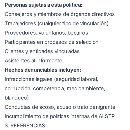
Personas sujetas a esta política:
Consejeros y miembros de órganos directivos
Trabajadores (cualquier tipo de vinculación)
Proveedores, voluntarios, becarios
Participantes en procesos de selección
Clientes y entidades vinculadas
Asistentes al informante
Hechos denunciables incluyen:
Infracciones legales (seguridad laboral,
corrupción, competencia, medioambiente,
blanqueo)
Conductas de acoso, abuso o trato denigrante
Incumplimiento de políticas internas de ALSTP
3. REFERENCIAS