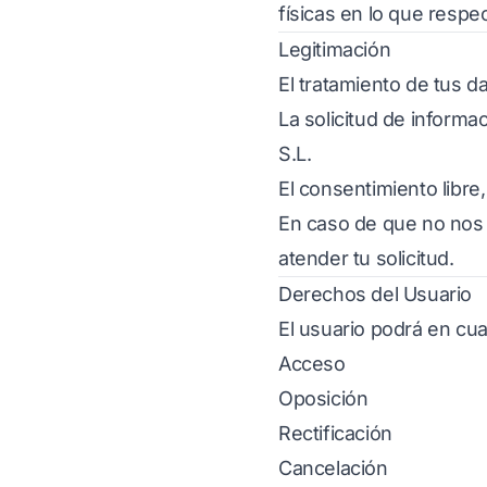
físicas en lo que respec
Legitimación
El tratamiento de tus da
La solicitud de informac
S.L.
El consentimiento libre
En caso de que no nos 
atender tu solicitud.
Derechos del Usuario
El usuario podrá en cu
Acceso
Oposición
Rectificación
Cancelación