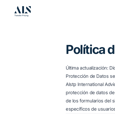
Política 
Última actualización
: D
Protección de Datos s
Alstp International Adv
protección de datos de
de los formularios del 
específicos de usuarios