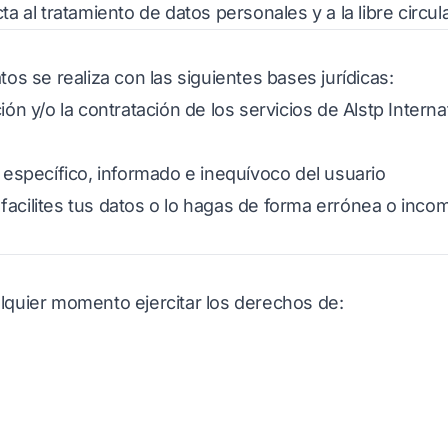
ta al tratamiento de datos personales y a la libre circu
tos se realiza con las siguientes bases jurídicas:
ión y/o la contratación de los servicios de Alstp Intern
, específico, informado e inequívoco del usuario
facilites tus datos o lo hagas de forma errónea o inc
alquier momento ejercitar los derechos de: