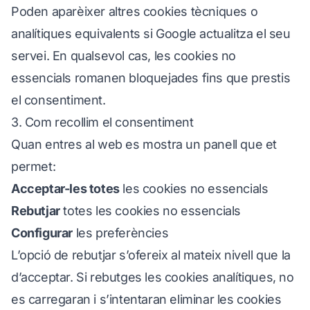
Poden aparèixer altres cookies tècniques o
analítiques equivalents si Google actualitza el seu
servei. En qualsevol cas, les cookies no
essencials romanen bloquejades fins que prestis
el consentiment.
3. Com recollim el consentiment
Quan entres al web es mostra un panell que et
permet:
Acceptar-les totes
les cookies no essencials
Rebutjar
totes les cookies no essencials
Configurar
les preferències
L’opció de rebutjar s’ofereix al mateix nivell que la
d’acceptar. Si rebutges les cookies analítiques, no
es carregaran i s’intentaran eliminar les cookies