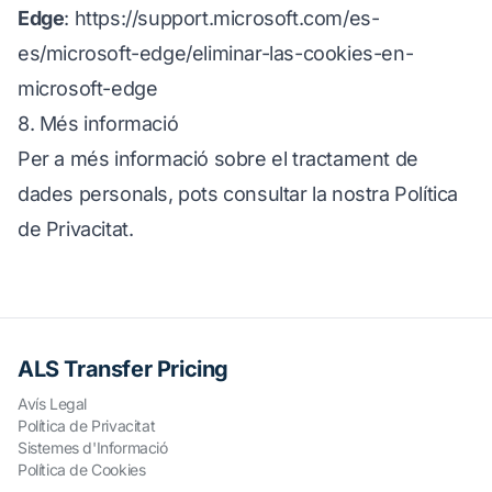
Edge
:
https://support.microsoft.com/es-
es/microsoft-edge/eliminar-las-cookies-en-
microsoft-edge
8. Més informació
Per a més informació sobre el tractament de
dades personals, pots consultar la nostra Política
de Privacitat.
ALS Transfer Pricing
Avís Legal
Política de Privacitat
Sistemes d'Informació
Política de Cookies