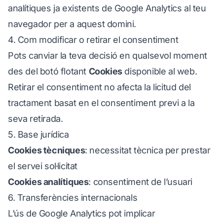
analítiques ja existents de Google Analytics al teu
navegador per a aquest domini.
4. Com modificar o retirar el consentiment
Pots canviar la teva decisió en qualsevol moment
des del botó flotant
Cookies
disponible al web.
Retirar el consentiment no afecta la licitud del
tractament basat en el consentiment previ a la
seva retirada.
5. Base jurídica
Cookies tècniques
: necessitat tècnica per prestar
el servei sol·licitat
Cookies analítiques
: consentiment de l’usuari
6. Transferències internacionals
L’ús de Google Analytics pot implicar